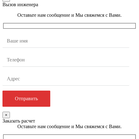
Вызов инженера
Оставьте нам сообщение и Мы свяжемся с Вами.
×
Заказать расчет
Оставьте нам сообщение и Мы свяжемся с Вами.