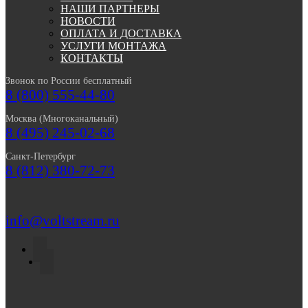
НАШИ ПАРТНЕРЫ
НОВОСТИ
ОПЛАТА И ДОСТАВКА
УСЛУГИ МОНТАЖА
КОНТАКТЫ
Звонок по России бесплатный
8 (800) 555-44-80
Москва (Многоканальный)
8 (495) 245-02-68
Санкт-Петербург
8 (812) 380-72-73
info@voltstream.ru