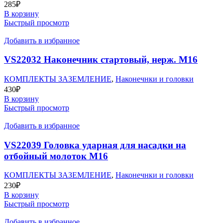
285
₽
В корзину
Быстрый просмотр
Добавить в избранное
VS22032 Наконечник стартовый, нерж. М16
КОМПЛЕКТЫ ЗАЗЕМЛЕНИЕ
,
Наконечнки и головки
430
₽
В корзину
Быстрый просмотр
Добавить в избранное
VS22039 Головка ударная для насадки на
отбойный молоток М16
КОМПЛЕКТЫ ЗАЗЕМЛЕНИЕ
,
Наконечнки и головки
230
₽
В корзину
Быстрый просмотр
Добавить в избранное