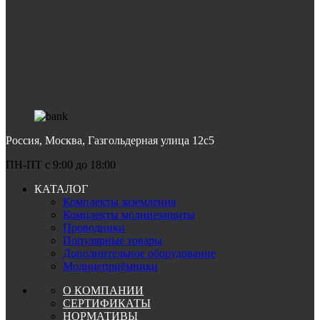
Россия, Москва, Газгольдерная улица 12с5
ПН-ПТ c 9:00 до 18:00
КАТАЛОГ
Комплекты заземления
Комплекты молниезащиты
Проводники
Популярные товары
Дополнительное оборудование
Молниеприёмники
О КОМПАНИИ
СЕРТИФИКАТЫ
НОРМАТИВЫ