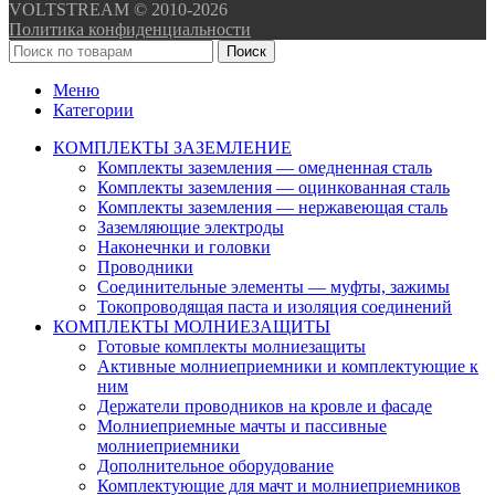
VOLTSTREAM © 2010-2026
Политика конфиденциальности
Поиск
Меню
Категории
КОМПЛЕКТЫ ЗАЗЕМЛЕНИЕ
Комплекты заземления — омедненная сталь
Комплекты заземления — оцинкованная сталь
Комплекты заземления — нержавеющая сталь
Заземляющие электроды
Наконечнки и головки
Проводники
Соединительные элементы — муфты, зажимы
Токопроводящая паста и изоляция соединений
КОМПЛЕКТЫ МОЛНИЕЗАЩИТЫ
Готовые комплекты молниезащиты
Активные молниеприемники и комплектующие к
ним
Держатели проводников на кровле и фасаде
Молниеприемные мачты и пассивные
молниеприемники
Дополнительное оборудование
Комплектующие для мачт и молниеприемников