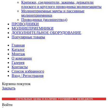
Крепежи, соединители, зажимы, держатели
плоского и круглого проводника молниезащиты
Молниеприемные мачты и пассивные
молниеприемники
Проводники (молниеотвод)
ПРОВОДНИКИ
МОЛНИЕПРИЕМНИКИ
ДОПОЛНИТЕЛЬНОЕ ОБОРУДОВАНИЕ
Популярные товары
Главная
Каталог
Монтаж
О компании
Галерея
Контакты
Список избранного
Вход / Регистрация
Корзина покупок
Закрыть
АКТУАЛЬНЫЕ ЦЕНЫ И НАЛИЧИЕ УТОЧНЯЙТЕ У МЕНЕДЖЕРА
Войти