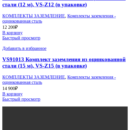
стали (12 м), VS-Z12 (в упаковке)
КОМПЛЕКТЫ ЗАЗЕМЛЕНИЕ
,
Комплекты заземления -
оцинкованная сталь
12 200
₽
В корзину
Быстрый просмотр
Добавить в избранное
VS91013 Комплект заземления из оцинкованной
стали (15 м), VS-Z15 (в упаковке)
КОМПЛЕКТЫ ЗАЗЕМЛЕНИЕ
,
Комплекты заземления -
оцинкованная сталь
14 900
₽
В корзину
Быстрый просмотр