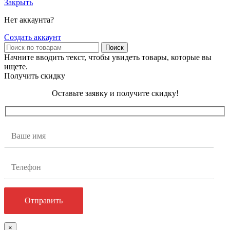
Закрыть
Нет аккаунта?
Создать аккаунт
Поиск
Начните вводить текст, чтобы увидеть товары, которые вы
ищете.
Получить скидку
Оставьте заявку и получите скидку!
×