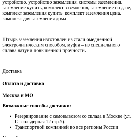
Штырь заземления изготовлен из стали омедненной
электролитическим способом, муфта – из специального
сплава латуни повышенной прочности.
Доставка
Оплата и доставка
Москва и МО
Возможные способы доставки:
​Резервирование с самовывозом со склада в Москве (ул.
Газгольдерная 12 стр.5).
Транспортной компанией во все регионы России.