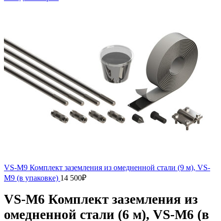
VS-M9 Комплект заземления из омедненной стали (9 м), VS-
M9 (в упаковке)
14 500
₽
VS-M6 Комплект заземления из
омедненной стали (6 м), VS-M6 (в