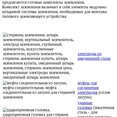
предлагаются готовые комплекты заземления.
Комплект заземления включает в себя элементы модульно
штыревой системы заземления, необходимые для монтажа
типового заземляющего устройства:
электроды из
омедненной стали
муфты для
соединения
электродов
(сплав
латуни)
ударные
головки
(закаленная
сталь – для
передачи ударного