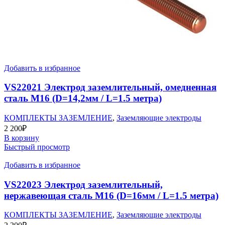
Добавить в избранное
VS22021 Электрод заземлительный, омедненная
сталь М16 (D=14,2мм / L=1.5 метра)
КОМПЛЕКТЫ ЗАЗЕМЛЕНИЕ
,
Заземляющие электроды
2 200
₽
В корзину
Быстрый просмотр
Добавить в избранное
VS22023 Электрод заземлительный,
нержавеющая сталь М16 (D=16мм / L=1.5 метра)
КОМПЛЕКТЫ ЗАЗЕМЛЕНИЕ
,
Заземляющие электроды