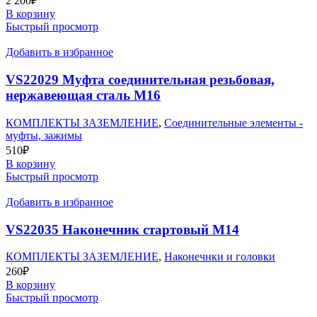
2 200
₽
В корзину
Быстрый просмотр
Добавить в избранное
VS22029 Муфта соединительная резьбовая,
нержавеющая сталь М16
КОМПЛЕКТЫ ЗАЗЕМЛЕНИЕ
,
Соединительные элементы -
муфты, зажимы
510
₽
В корзину
Быстрый просмотр
Добавить в избранное
VS22035 Наконечник стартовый М14
КОМПЛЕКТЫ ЗАЗЕМЛЕНИЕ
,
Наконечнки и головки
260
₽
В корзину
Быстрый просмотр