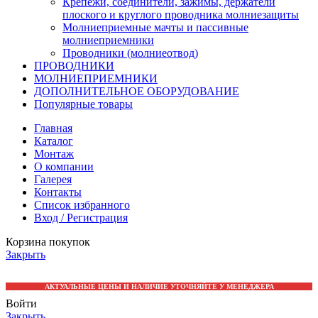
Крепежи, соединители, зажимы, держатели
плоского и круглого проводника молниезащиты
Молниеприемные мачты и пассивные
молниеприемники
Проводники (молниеотвод)
ПРОВОДНИКИ
МОЛНИЕПРИЕМНИКИ
ДОПОЛНИТЕЛЬНОЕ ОБОРУДОВАНИЕ
Популярные товары
Главная
Каталог
Монтаж
О компании
Галерея
Контакты
Список избранного
Вход / Регистрация
Корзина покупок
Закрыть
АКТУАЛЬНЫЕ ЦЕНЫ И НАЛИЧИЕ УТОЧНЯЙТЕ У МЕНЕДЖЕРА
Войти
Закрыть