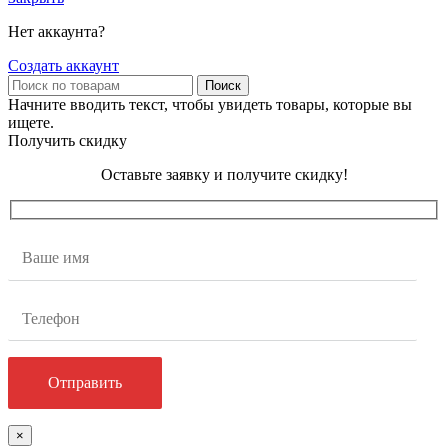
Нет аккаунта?
Создать аккаунт
Поиск
Начните вводить текст, чтобы увидеть товары, которые вы
ищете.
Получить скидку
Оставьте заявку и получите скидку!
×