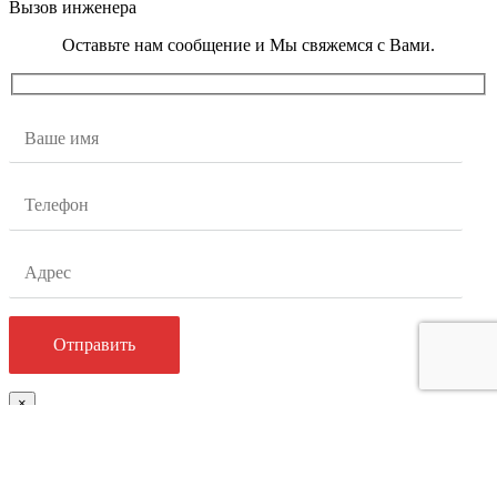
Вызов инженера
Оставьте нам сообщение и Мы свяжемся с Вами.
×
Заказать расчет
Оставьте нам сообщение и Мы свяжемся с Вами.