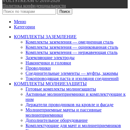
VOLTSTREAM © 2010-2026
Политика конфиденциальности
Поиск
Меню
Категории
КОМПЛЕКТЫ ЗАЗЕМЛЕНИЕ
Комплекты заземления — омедненная сталь
Комплекты заземления — оцинкованная сталь
Комплекты заземления — нержавеющая сталь
Заземляющие электроды
Наконечнки и головки
Проводники
Соединительные элементы — муфты, зажимы
Токопроводящая паста и изоляция соединений
КОМПЛЕКТЫ МОЛНИЕЗАЩИТЫ
Готовые комплекты молниезащиты
Активные молниеприемники и комплектующие к
ним
Держатели проводников на кровле и фасаде
Молниеприемные мачты и пассивные
молниеприемники
Дополнительное оборудование
Комплектующие для мачт и молниеприемников