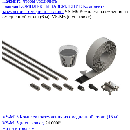
Нажмите, чтобы увеличить
Главная
КОМПЛЕКТЫ ЗАЗЕМЛЕНИЕ
Комплекты
заземления - омедненная сталь
VS-M6 Комплект заземления из
омедненной стали (6 м), VS-M6 (в упаковке)
VS-M15 Комплект заземления из омедненной стали (15 м),
VS-M15 (в упаковке)
24 000
₽
Назад к товарам