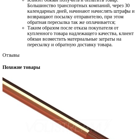
Большинство транспортных компаний, через 30
календарных дней, начинают начислять штрафы и
возвращают посылку отправителю, при этом
обратная пересылка так же оплачивается;
​Таким образом после отказа покупателя от
купленного товара надлежащего качества, клиент
обязан возместить материальные затраты на
пересылку и обратную доставку товара.
Отзывы
Похожие товары