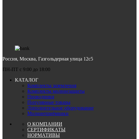
Россия, Москва, Газгольдерная улица 12с5
ПН-ПТ c 9:00 до 18:00
КАТАЛОГ
Комплекты заземления
Комплекты молниезащиты
Проводники
Популярные товары
Дополнительное оборудование
Молниеприёмники
О КОМПАНИИ
СЕРТИФИКАТЫ
НОРМАТИВЫ