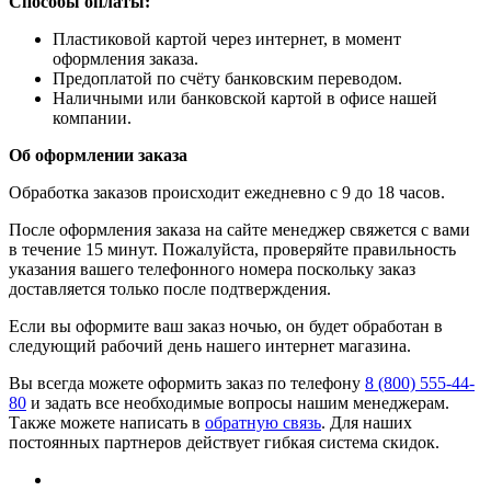
Способы оплаты:
​Пластиковой картой через интернет, в момент
оформления заказа.
​Предоплатой по счёту банковским переводом.
​Наличными или банковской картой в офисе нашей
компании.
Об оформлении заказа
Обработка заказов происходит ежедневно с 9 до 18 часов.
После оформления заказа на сайте менеджер свяжется с вами
в течение 15 минут. Пожалуйста, проверяйте правильность
указания вашего телефонного номера поскольку заказ
доставляется только после подтверждения.
Если вы оформите ваш заказ ночью, он будет обработан в
следующий рабочий день нашего интернет магазина.
Вы всегда можете оформить заказ по телефону
8 (800) 555-44-
80
и задать все необходимые вопросы нашим менеджерам.
Также можете написать в
обратную связь
. Для наших
постоянных партнеров действует гибкая система скидок.