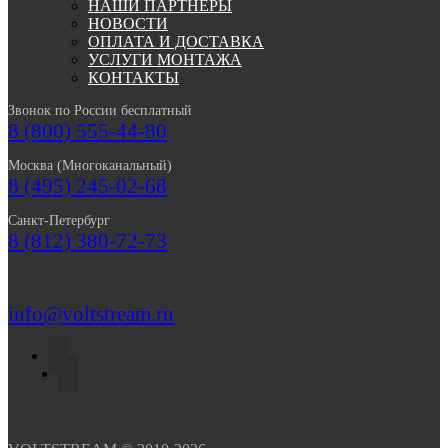
НАШИ ПАРТНЕРЫ
НОВОСТИ
ОПЛАТА И ДОСТАВКА
УСЛУГИ МОНТАЖА
КОНТАКТЫ
Звонок по России бесплатный
8 (800) 555-44-80
Москва (Многоканальный)
8 (495) 245-02-68
Санкт-Петербург
8 (812) 380-72-73
info@voltstream.ru