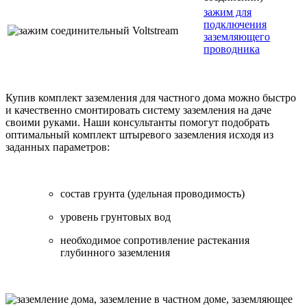
зажим для
подключения
заземляющего
проводника
Купив комплект заземления для частного дома можно быстро
и качественно смонтировать систему заземления на даче
своими руками. Наши консультанты помогут подобрать
оптимальный комплект штыревого заземления исходя из
заданных параметров:
состав грунта (удельная проводимость)
уровень грунтовых вод
необходимое сопротивление растекания
глубинного заземления