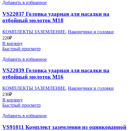
Добавить в избранное
VS22037 Головка ударная для насадки на
отбойный молоток М18
КОМПЛЕКТЫ ЗАЗЕМЛЕНИЕ
,
Наконечнки и головки
220
₽
В корзину
Быстрый просмотр
Добавить в избранное
VS22039 Головка ударная для насадки на
отбойный молоток М16
КОМПЛЕКТЫ ЗАЗЕМЛЕНИЕ
,
Наконечнки и головки
230
₽
В корзину
Быстрый просмотр
Добавить в избранное
VS91011 Комплект заземления из оцинкованной