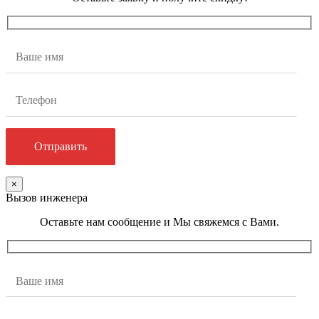
×
Вызов инженера
Оставьте нам сообщение и Мы свяжемся с Вами.