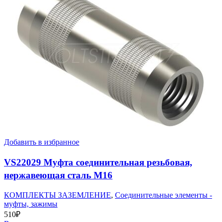
Добавить в избранное
VS22029 Муфта соединительная резьбовая,
нержавеющая сталь М16
КОМПЛЕКТЫ ЗАЗЕМЛЕНИЕ
,
Соединительные элементы -
муфты, зажимы
510
₽