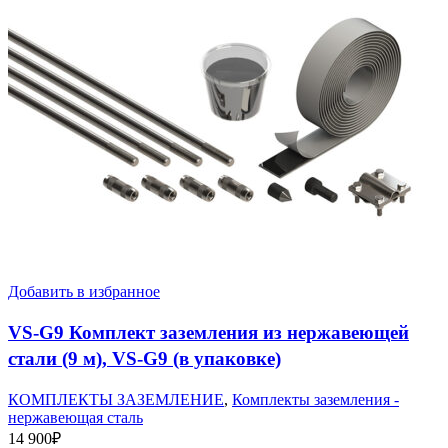
Добавить в избранное
VS-G9 Комплект заземления из нержавеющей
стали (9 м), VS-G9 (в упаковке)
КОМПЛЕКТЫ ЗАЗЕМЛЕНИЕ
,
Комплекты заземления -
нержавеющая сталь
14 900
₽