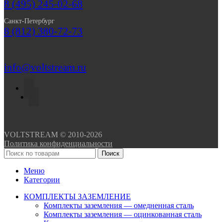
8 (495) 245-02-68
Санкт-Петербург
8 (812) 380-72-73
info@voltstream.ru
VOLTSTREAM © 2010-2026
Политика конфиденциальности
Поиск
Меню
Категории
КОМПЛЕКТЫ ЗАЗЕМЛЕНИЕ
Комплекты заземления — омедненная сталь
Комплекты заземления — оцинкованная сталь