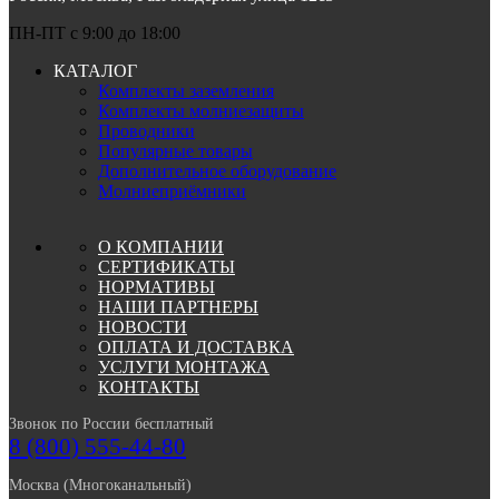
ПН-ПТ c 9:00 до 18:00
КАТАЛОГ
Комплекты заземления
Комплекты молниезащиты
Проводники
Популярные товары
Дополнительное оборудование
Молниеприёмники
О КОМПАНИИ
СЕРТИФИКАТЫ
НОРМАТИВЫ
НАШИ ПАРТНЕРЫ
НОВОСТИ
ОПЛАТА И ДОСТАВКА
УСЛУГИ МОНТАЖА
КОНТАКТЫ
Звонок по России бесплатный
8 (800) 555-44-80
Москва (Многоканальный)