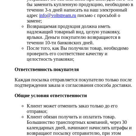
бы заменить купленную продукцию, необходимо в
течении 3-х дней написать на наш электронный
адрес
info@voltstream.ru
письмо с просьбой о
замене;
Возвращаемая продукция должна иметь
надлежащий товарный вид, целую упаковку,
ярлыки. Деньги покупателю возвращаются в
течении 10-ти банковских дней.
​После того, как Вы получили товар, необходимо
проверить его соответствие качеству и
целостность упаковки;
Ответственность покупателя
Каждая посылка отправляется покупателю только после
подтверждения заказа и согласования способа доставки.
Общие условия ответственности
​Клиент может отменить заказ только до его
отправки;
​Клиент обязан получить и оплатить товар.
Большинство транспортных компаний, через 30
календарных дней, начинают начислять штрафы и
возвращают посылку отправителю, при этом