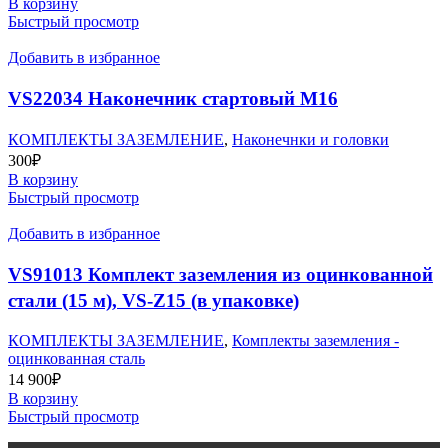
В корзину
Быстрый просмотр
Добавить в избранное
VS22034 Наконечник стартовый М16
КОМПЛЕКТЫ ЗАЗЕМЛЕНИЕ
,
Наконечнки и головки
300
₽
В корзину
Быстрый просмотр
Добавить в избранное
VS91013 Комплект заземления из оцинкованной
стали (15 м), VS-Z15 (в упаковке)
КОМПЛЕКТЫ ЗАЗЕМЛЕНИЕ
,
Комплекты заземления -
оцинкованная сталь
14 900
₽
В корзину
Быстрый просмотр