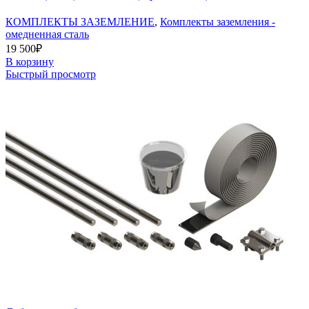
КОМПЛЕКТЫ ЗАЗЕМЛЕНИЕ
,
Комплекты заземления -
омедненная сталь
19 500
₽
В корзину
Быстрый просмотр