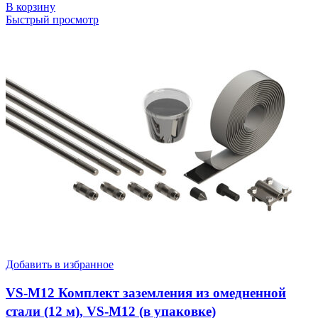
В корзину
Быстрый просмотр
Добавить в избранное
VS-M12 Комплект заземления из омедненной
стали (12 м), VS-M12 (в упаковке)