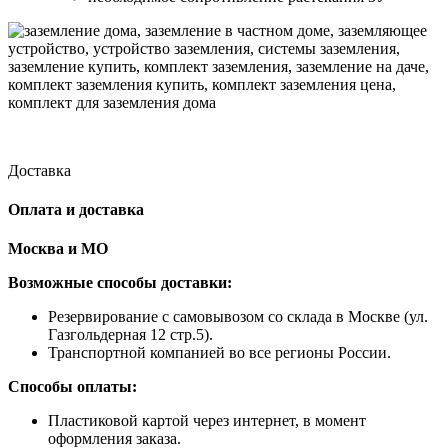
Доставка
Оплата и доставка
Москва и МО
Возможные способы доставки:
​Резервирование с самовывозом со склада в Москве (ул.
Газгольдерная 12 стр.5).
Транспортной компанией во все регионы России.
Способы оплаты:
​Пластиковой картой через интернет, в момент
оформления заказа.