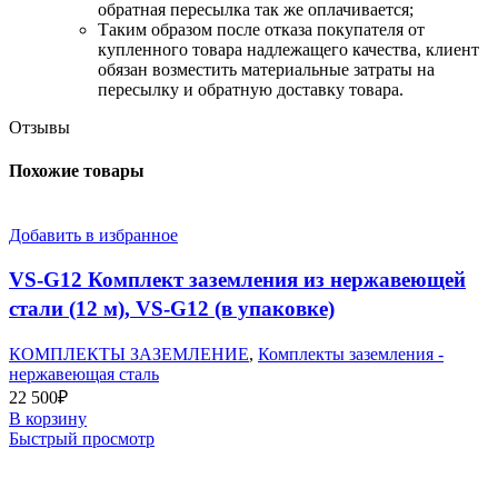
обратная пересылка так же оплачивается;
​Таким образом после отказа покупателя от
купленного товара надлежащего качества, клиент
обязан возместить материальные затраты на
пересылку и обратную доставку товара.
Отзывы
Похожие товары
Добавить в избранное
VS-G12 Комплект заземления из нержавеющей
стали (12 м), VS-G12 (в упаковке)
КОМПЛЕКТЫ ЗАЗЕМЛЕНИЕ
,
Комплекты заземления -
нержавеющая сталь
22 500
₽
В корзину
Быстрый просмотр