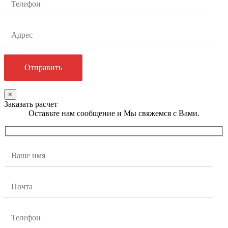
×
Заказать расчет
Оставьте нам сообщение и Мы свяжемся с Вами.