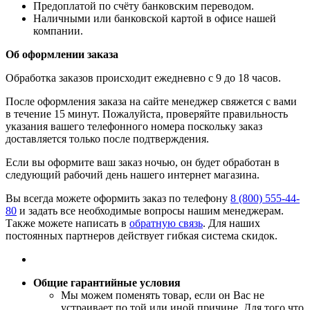
​Предоплатой по счёту банковским переводом.
​Наличными или банковской картой в офисе нашей
компании.
Об оформлении заказа
Обработка заказов происходит ежедневно с 9 до 18 часов.
После оформления заказа на сайте менеджер свяжется с вами
в течение 15 минут. Пожалуйста, проверяйте правильность
указания вашего телефонного номера поскольку заказ
доставляется только после подтверждения.
Если вы оформите ваш заказ ночью, он будет обработан в
следующий рабочий день нашего интернет магазина.
Вы всегда можете оформить заказ по телефону
8 (800) 555-44-
80
и задать все необходимые вопросы нашим менеджерам.
Также можете написать в
обратную связь
. Для наших
постоянных партнеров действует гибкая система скидок.
Общие гарантийные условия
​Мы можем поменять товар, если он Вас не
устраивает по той или иной причине. Для того что