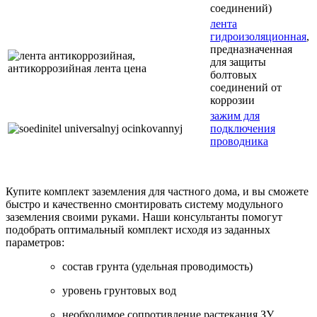
соединений)
лента
гидроизоляционная
,
предназначенная
для защиты
болтовых
соединений от
коррозии
зажим для
подключения
проводника
Купите комплект заземления для частного дома, и вы сможете
быстро и качественно смонтировать систему модульного
заземления своими руками. Наши консультанты помогут
подобрать оптимальный комплект исходя из заданных
параметров:
состав грунта (удельная проводимость)
уровень грунтовых вод
необходимое сопротивление растекания ЗУ