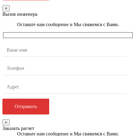
×
Вызов инженера
Оставьте нам сообщение и Мы свяжемся с Вами.
×
Заказать расчет
Оставьте нам сообщение и Мы свяжемся с Вами.