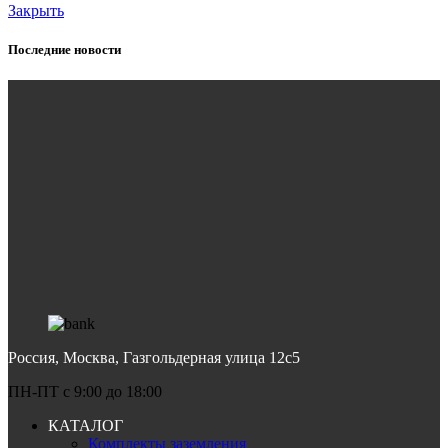
Закрыть
Последние новости
Россия, Москва, Газгольдерная улица 12с5
ПН-ПТ c 9:00 до 18:00
КАТАЛОГ
Комплекты заземления