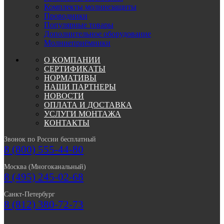
Комплекты молниезащиты
Проводники
Популярные товары
Дополнительное оборудование
Молниеприёмники
О КОМПАНИИ
СЕРТИФИКАТЫ
НОРМАТИВЫ
НАШИ ПАРТНЕРЫ
НОВОСТИ
ОПЛАТА И ДОСТАВКА
УСЛУГИ МОНТАЖА
КОНТАКТЫ
Звонок по России бесплатный
8 (800) 555-44-80
Москва (Многоканальный)
8 (495) 245-02-68
Санкт-Петербург
8 (812) 380-72-73