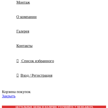
Монтаж
О компании
Галерея
Контакты
Список избранного
Вход / Регистрация
Корзина покупок
Закрыть
АКТУАЛЬНЫЕ ЦЕНЫ И НАЛИЧИЕ УТОЧНЯЙТЕ У МЕНЕДЖЕРА