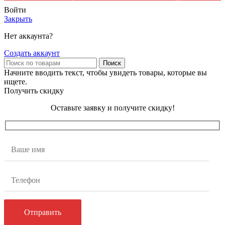
Войти
Закрыть
Нет аккаунта?
Создать аккаунт
Поиск
Начните вводить текст, чтобы увидеть товары, которые вы
ищете.
Получить скидку
Оставьте заявку и получите скидку!