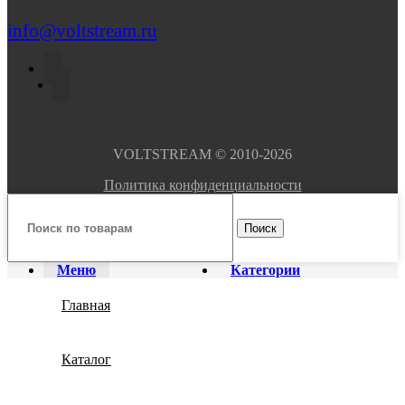
info@voltstream.ru
VOLTSTREAM © 2010-2026
Политика конфиденциальности
Поиск
Меню
Категории
Главная
Каталог