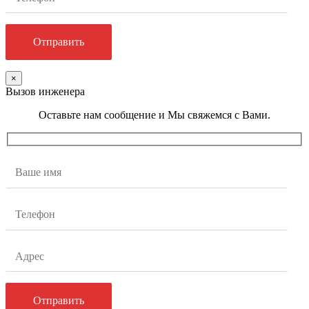
×
Вызов инженера
Оставьте нам сообщение и Мы свяжемся с Вами.