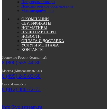
Популярные товары
Дополнительное оборудование
Молниеприёмники
О КОМПАНИИ
СЕРТИФИКАТЫ
НОРМАТИВЫ
НАШИ ПАРТНЕРЫ
НОВОСТИ
ОПЛАТА И ДОСТАВКА
УСЛУГИ МОНТАЖА
КОНТАКТЫ
Звонок по России бесплатный
8 (800) 555-44-80
Москва (Многоканальный)
8 (495) 245-02-68
Санкт-Петербург
8 (812) 380-72-73
info@voltstream.ru