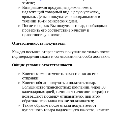
замене;
Возвращаемая продукция должна иметь
надлежащий товарный вид, целую упаковку,
ярлыки. Деньги покупателю возвращаются в
течении 10-ти банковских дней.
​После того, как Вы получили товар, необходимо
проверить его соответствие качеству и
целостность упаковки;
Ответственность покупателя
Каждая посылка отправляется покупателю только после
подтверждения заказа и согласования способа доставки.
Общие условия ответственности
​Клиент может отменить заказ только до его
отправки;
​Клиент обязан получить и оплатить товар.
Большинство транспортных компаний, через 30
календарных дней, начинают начислять штрафы и
возвращают посылку отправителю, при этом
обратная пересылка так же оплачивается;
​Таким образом после отказа покупателя от
купленного товара надлежащего качества, клиент