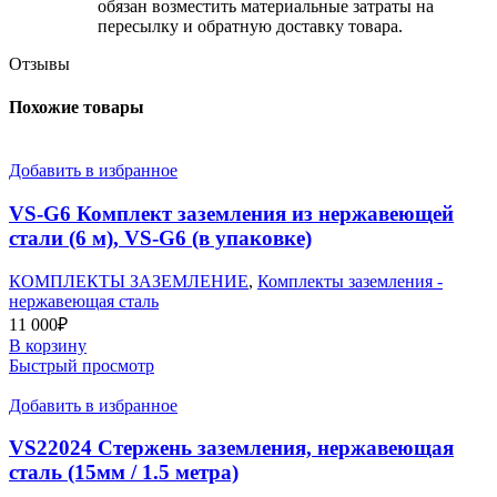
обязан возместить материальные затраты на
пересылку и обратную доставку товара.
Отзывы
Похожие товары
Добавить в избранное
VS-G6 Комплект заземления из нержавеющей
стали (6 м), VS-G6 (в упаковке)
КОМПЛЕКТЫ ЗАЗЕМЛЕНИЕ
,
Комплекты заземления -
нержавеющая сталь
11 000
₽
В корзину
Быстрый просмотр
Добавить в избранное
VS22024 Стержень заземления, нержавеющая
сталь (15мм / 1.5 метра)