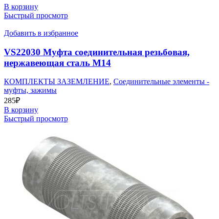
В корзину
Быстрый просмотр
Добавить в избранное
VS22030 Муфта соединительная резьбовая,
нержавеющая сталь М14
КОМПЛЕКТЫ ЗАЗЕМЛЕНИЕ
,
Соединительные элементы -
муфты, зажимы
285
₽
В корзину
Быстрый просмотр