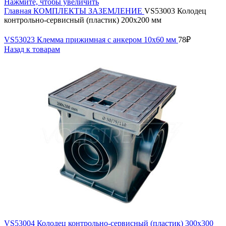
Нажмите, чтобы увеличить
Главная
КОМПЛЕКТЫ ЗАЗЕМЛЕНИЕ
VS53003 Колодец
контрольно-сервисный (пластик) 200х200 мм
VS53023 Клемма прижимная с анкером 10х60 мм
78
₽
Назад к товарам
VS53004 Колодец контрольно-сервисный (пластик) 300х300