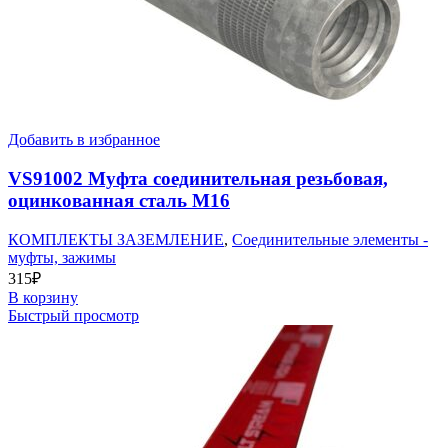
Добавить в избранное
VS91002 Муфта соединительная резьбовая,
оцинкованная сталь М16
КОМПЛЕКТЫ ЗАЗЕМЛЕНИЕ
,
Соединительные элементы -
муфты, зажимы
315
₽
В корзину
Быстрый просмотр