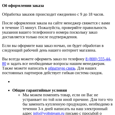
Об оформлении заказа
Обработка заказов происходит ежедневно с 9 до 18 часов.
После оформления заказа на сайте менеджер свяжется с вами
в течение 15 минут. Пожалуйста, проверяйте правильность
указания вашего телефонного номера поскольку заказ
доставляется только после подтверждения.
Если вы оформите ваш заказ ночью, он будет обработан в
следующий рабочий день нашего интернет магазина.
Вы всегда можете оформить заказ по телефону
8 (800) 555-44-
80
и задать все необходимые вопросы нашим менеджерам.
Также можете написать в
обратную связь
. Для наших
постоянных партнеров действует гибкая система скидок.
Общие гарантийные условия
​Мы можем поменять товар, если он Вас не
устраивает по той или иной причине. Для того что
бы заменить купленную продукцию, необходимо в
течении 3-х дней написать на наш электронный
адрес
info@voltstream.ru
письмо с просьбой о