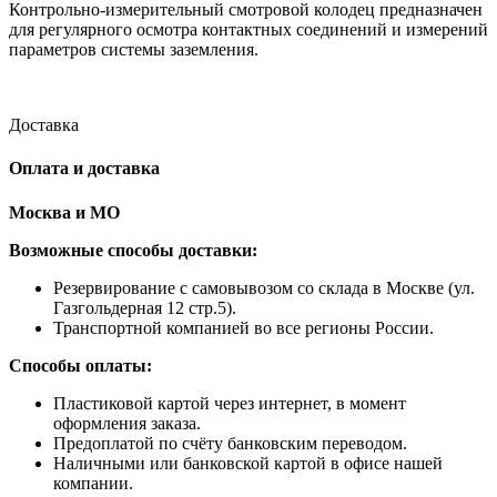
Контрольно-измерительный смотровой колодец предназначен
для регулярного осмотра контактных соединений и измерений
параметров системы заземления.
Доставка
Оплата и доставка
Москва и МО
Возможные способы доставки:
​Резервирование с самовывозом со склада в Москве (ул.
Газгольдерная 12 стр.5).
Транспортной компанией во все регионы России.
Способы оплаты:
​Пластиковой картой через интернет, в момент
оформления заказа.
​Предоплатой по счёту банковским переводом.
​Наличными или банковской картой в офисе нашей
компании.