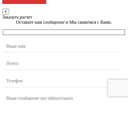
×
Заказать расчет
Оставьте нам сообщение и Мы свяжемся с Вами.