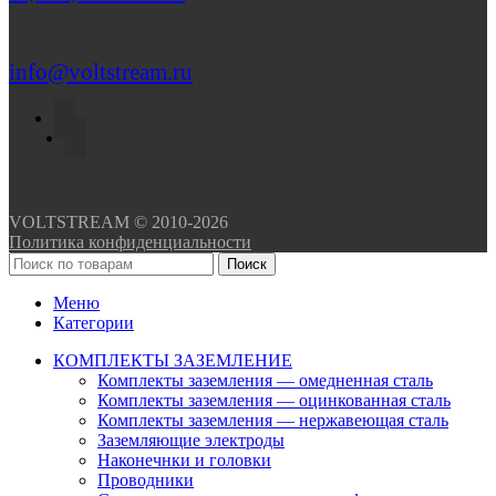
info@voltstream.ru
VOLTSTREAM © 2010-2026
Политика конфиденциальности
Поиск
Меню
Категории
КОМПЛЕКТЫ ЗАЗЕМЛЕНИЕ
Комплекты заземления — омедненная сталь
Комплекты заземления — оцинкованная сталь
Комплекты заземления — нержавеющая сталь
Заземляющие электроды
Наконечнки и головки
Проводники