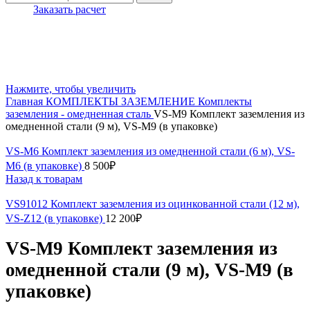
Заказать расчет
Нажмите, чтобы увеличить
Главная
КОМПЛЕКТЫ ЗАЗЕМЛЕНИЕ
Комплекты
заземления - омедненная сталь
VS-M9 Комплект заземления из
омедненной стали (9 м), VS-M9 (в упаковке)
VS-M6 Комплект заземления из омедненной стали (6 м), VS-
M6 (в упаковке)
8 500
₽
Назад к товарам
VS91012 Комплект заземления из оцинкованной стали (12 м),
VS-Z12 (в упаковке)
12 200
₽
VS-M9 Комплект заземления из
омедненной стали (9 м), VS-M9 (в
упаковке)