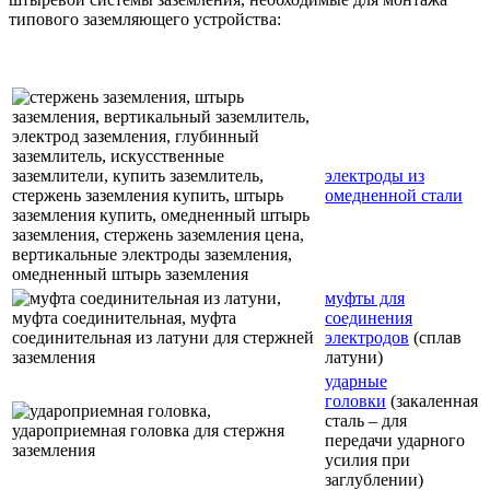
типового заземляющего устройства:
электроды из
омедненной стали
муфты для
соединения
электродов
(сплав
латуни)
ударные
головки
(закаленная
сталь – для
передачи ударного
усилия при
заглублении)