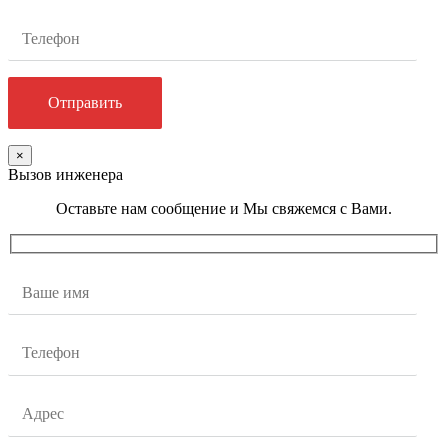
×
Вызов инженера
Оставьте нам сообщение и Мы свяжемся с Вами.