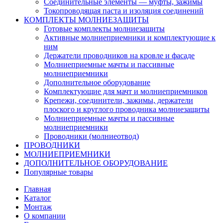
Соединительные элементы — муфты, зажимы
Токопроводящая паста и изоляция соединений
КОМПЛЕКТЫ МОЛНИЕЗАЩИТЫ
Готовые комплекты молниезащиты
Активные молниеприемники и комплектующие к
ним
Держатели проводников на кровле и фасаде
Молниеприемные мачты и пассивные
молниеприемники
Дополнительное оборудование
Комплектующие для мачт и молниеприемников
Крепежи, соединители, зажимы, держатели
плоского и круглого проводника молниезащиты
Молниеприемные мачты и пассивные
молниеприемники
Проводники (молниеотвод)
ПРОВОДНИКИ
МОЛНИЕПРИЕМНИКИ
ДОПОЛНИТЕЛЬНОЕ ОБОРУДОВАНИЕ
Популярные товары
Главная
Каталог
Монтаж
О компании