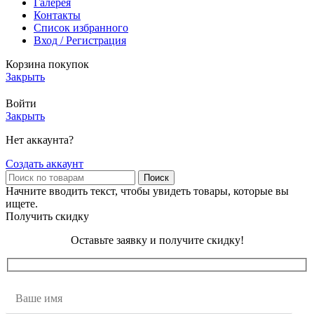
Галерея
Контакты
Список избранного
Вход / Регистрация
Корзина покупок
Закрыть
Войти
Закрыть
Нет аккаунта?
Создать аккаунт
Поиск
Начните вводить текст, чтобы увидеть товары, которые вы
ищете.
Получить скидку
Оставьте заявку и получите скидку!