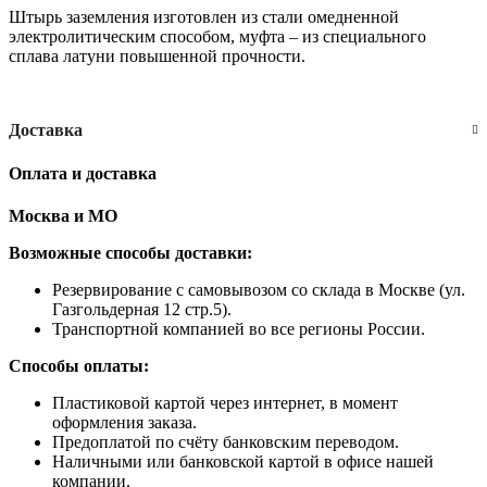
Штырь заземления изготовлен из стали омедненной
электролитическим способом, муфта – из специального
сплава латуни повышенной прочности.
Доставка
Оплата и доставка
Москва и МО
Возможные способы доставки:
​Резервирование с самовывозом со склада в Москве (ул.
Газгольдерная 12 стр.5).
Транспортной компанией во все регионы России.
Способы оплаты:
​Пластиковой картой через интернет, в момент
оформления заказа.
​Предоплатой по счёту банковским переводом.
​Наличными или банковской картой в офисе нашей
компании.