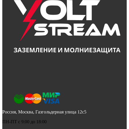
Россия, Москва, Газгольдерная улица 12с5
ПН-ПТ c 9:00 до 18:00