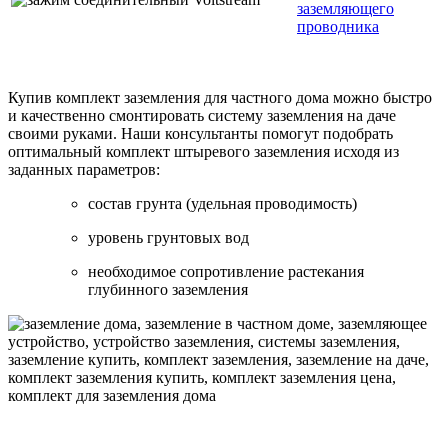
заземляющего
проводника
Купив комплект заземления для частного дома можно быстро
и качественно смонтировать систему заземления на даче
своими руками. Наши консультанты помогут подобрать
оптимальный комплект штыревого заземления исходя из
заданных параметров:
состав грунта (удельная проводимость)
уровень грунтовых вод
необходимое сопротивление растекания
глубинного заземления