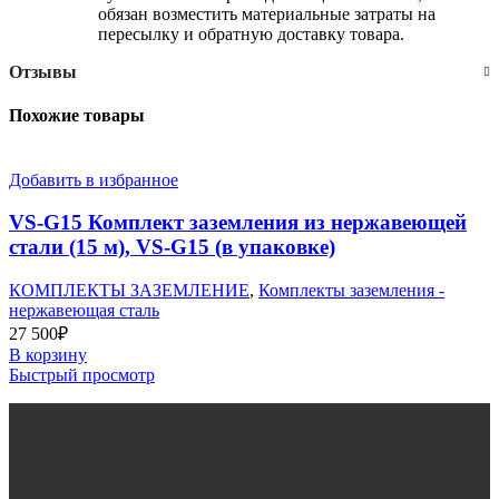
обязан возместить материальные затраты на
пересылку и обратную доставку товара.
Отзывы
Похожие товары
Добавить в избранное
VS-G15 Комплект заземления из нержавеющей
стали (15 м), VS-G15 (в упаковке)
КОМПЛЕКТЫ ЗАЗЕМЛЕНИЕ
,
Комплекты заземления -
нержавеющая сталь
27 500
₽
В корзину
Быстрый просмотр