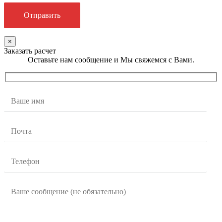
×
Заказать расчет
Оставьте нам сообщение и Мы свяжемся с Вами.