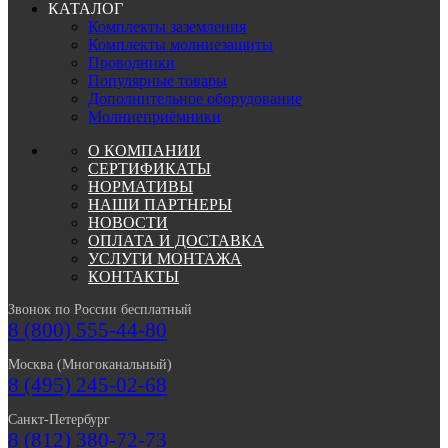
КАТАЛОГ
Комплекты заземления
Комплекты молниезащиты
Проводники
Популярные товары
Дополнительное оборудование
Молниеприёмники
О КОМПАНИИ
СЕРТИФИКАТЫ
НОРМАТИВЫ
НАШИ ПАРТНЕРЫ
НОВОСТИ
ОПЛАТА И ДОСТАВКА
УСЛУГИ МОНТАЖА
КОНТАКТЫ
Звонок по России бесплатный
8 (800) 555-44-80
Москва (Многоканальный)
8 (495) 245-02-68
Санкт-Петербург
8 (812) 380-72-73