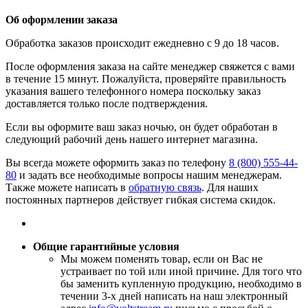
Об оформлении заказа
Обработка заказов происходит ежедневно с 9 до 18 часов.
После оформления заказа на сайте менеджер свяжется с вами
в течение 15 минут. Пожалуйста, проверяйте правильность
указания вашего телефонного номера поскольку заказ
доставляется только после подтверждения.
Если вы оформите ваш заказ ночью, он будет обработан в
следующий рабочий день нашего интернет магазина.
Вы всегда можете оформить заказ по телефону
8 (800) 555-44-
80
и задать все необходимые вопросы нашим менеджерам.
Также можете написать в
обратную связь
. Для наших
постоянных партнеров действует гибкая система скидок.
Общие гарантийные условия
​Мы можем поменять товар, если он Вас не
устраивает по той или иной причине. Для того что
бы заменить купленную продукцию, необходимо в
течении 3-х дней написать на наш электронный