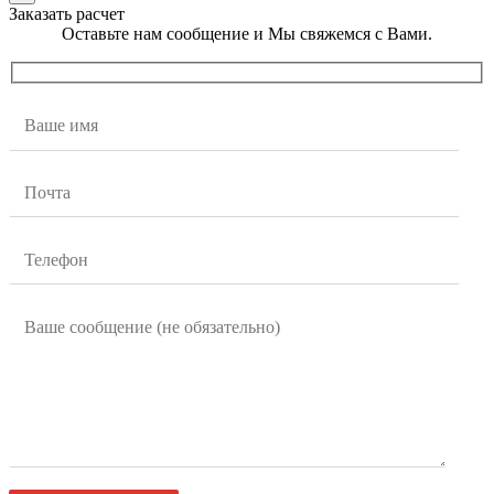
Заказать расчет
Оставьте нам сообщение и Мы свяжемся с Вами.