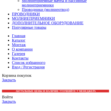
Молниеприемные мачты и пассивные
молниеприемники
Проводники (молниеотвод)
ПРОВОДНИКИ
МОЛНИЕПРИЕМНИКИ
ДОПОЛНИТЕЛЬНОЕ ОБОРУДОВАНИЕ
Популярные товары
Главная
Каталог
Монтаж
О компании
Галерея
Контакты
Список избранного
Вход / Регистрация
Корзина покупок
Закрыть
АКТУАЛЬНЫЕ ЦЕНЫ И НАЛИЧИЕ УТОЧНЯЙТЕ У МЕНЕДЖЕРА
Войти
Закрыть