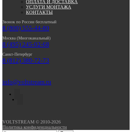
ОПЛАТА И ДОСТАВКА
УСЛУГИ МОНТАЖА
КОНТАКТЫ
Звонок по России бесплатный
8 (800) 555-44-80
Москва (Многоканальный)
8 (495) 245-02-68
Санкт-Петербург
8 (812) 380-72-73
info@voltstream.ru
VOLTSTREAM © 2010-2026
Политика конфиденциальности