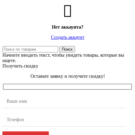
Нет аккаунта?
Создать аккаунт
Поиск
Начните вводить текст, чтобы увидеть товары, которые вы
ищете.
Получить скидку
Оставьте заявку и получите скидку!