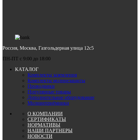
Россия, Москва, Газгольдерная улица 12с5
ПН-ПТ c 9:00 до 18:00
КАТАЛОГ
Комплекты заземления
Комплекты молниезащиты
Проводники
Популярные товары
Дополнительное оборудование
Молниеприёмники
О КОМПАНИИ
СЕРТИФИКАТЫ
НОРМАТИВЫ
НАШИ ПАРТНЕРЫ
НОВОСТИ