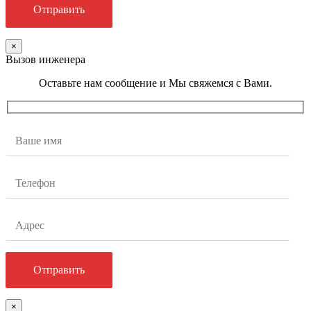
×
Вызов инженера
Оставьте нам сообщение и Мы свяжемся с Вами.
×