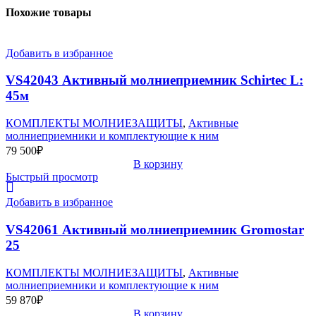
Похожие товары
Добавить в избранное
VS42043 Активный молниеприемник Schirtec L:
45м
КОМПЛЕКТЫ МОЛНИЕЗАЩИТЫ
,
Активные
молниеприемники и комплектующие к ним
79 500
₽
В корзину
Быстрый просмотр
Добавить в избранное
VS42061 Активный молниеприемник Gromostar
25
КОМПЛЕКТЫ МОЛНИЕЗАЩИТЫ
,
Активные
молниеприемники и комплектующие к ним
59 870
₽
В корзину