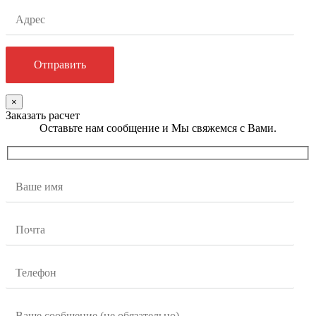
×
Заказать расчет
Оставьте нам сообщение и Мы свяжемся с Вами.