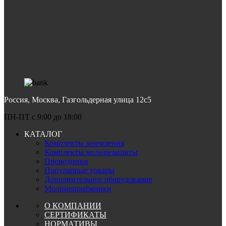
Россия, Москва, Газгольдерная улица 12с5
ПН-ПТ c 9:00 до 18:00
КАТАЛОГ
Комплекты заземления
Комплекты молниезащиты
Проводники
Популярные товары
Дополнительное оборудование
Молниеприёмники
О КОМПАНИИ
СЕРТИФИКАТЫ
НОРМАТИВЫ