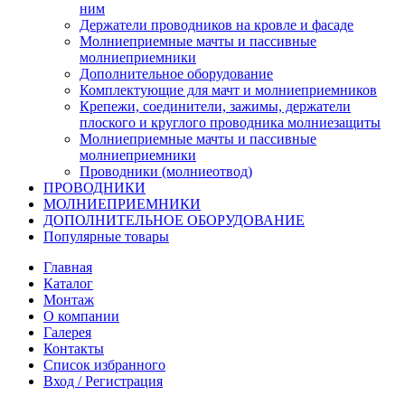
ним
Держатели проводников на кровле и фасаде
Молниеприемные мачты и пассивные
молниеприемники
Дополнительное оборудование
Комплектующие для мачт и молниеприемников
Крепежи, соединители, зажимы, держатели
плоского и круглого проводника молниезащиты
Молниеприемные мачты и пассивные
молниеприемники
Проводники (молниеотвод)
ПРОВОДНИКИ
МОЛНИЕПРИЕМНИКИ
ДОПОЛНИТЕЛЬНОЕ ОБОРУДОВАНИЕ
Популярные товары
Главная
Каталог
Монтаж
О компании
Галерея
Контакты
Список избранного
Вход / Регистрация