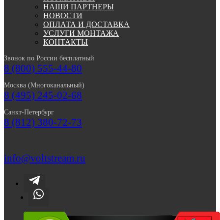
НАШИ ПАРТНЕРЫ
НОВОСТИ
ОПЛАТА И ДОСТАВКА
УСЛУГИ МОНТАЖА
КОНТАКТЫ
Звонок по России бесплатный
8 (800) 555-44-80
Москва (Многоканальный)
8 (495) 245-02-68
Санкт-Петербург
8 (812) 380-72-73
info@voltstream.ru