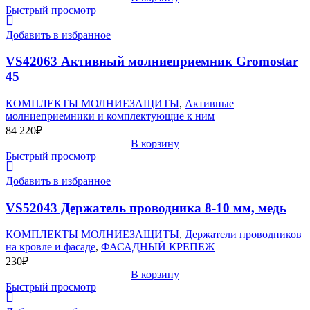
Быстрый просмотр
Добавить в избранное
VS42063 Активный молниеприемник Gromostar
45
КОМПЛЕКТЫ МОЛНИЕЗАЩИТЫ
,
Активные
молниеприемники и комплектующие к ним
84 220
₽
В корзину
Быстрый просмотр
Добавить в избранное
VS52043 Держатель проводника 8-10 мм, медь
КОМПЛЕКТЫ МОЛНИЕЗАЩИТЫ
,
Держатели проводников
на кровле и фасаде
,
ФАСАДНЫЙ КРЕПЕЖ
230
₽
В корзину
Быстрый просмотр