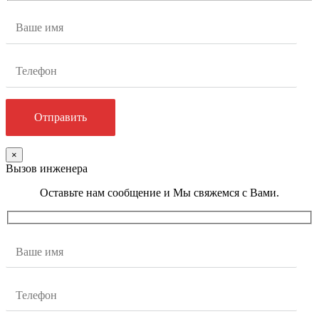
×
Вызов инженера
Оставьте нам сообщение и Мы свяжемся с Вами.