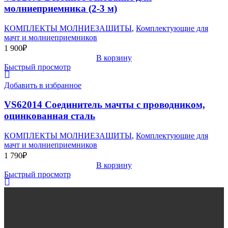
молниеприемника (2-3 м)
КОМПЛЕКТЫ МОЛНИЕЗАЩИТЫ
,
Комплектующие для
мачт и молниеприемников
1 900
₽
В корзину
Быстрый просмотр
Добавить в избранное
VS62014 Соединитель мачты с проводником,
оцинкованная сталь
КОМПЛЕКТЫ МОЛНИЕЗАЩИТЫ
,
Комплектующие для
мачт и молниеприемников
1 790
₽
В корзину
Быстрый просмотр