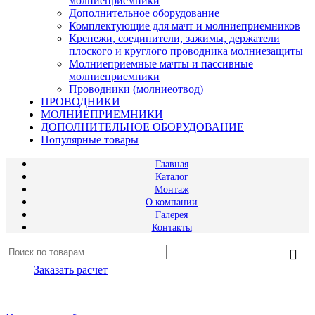
молниеприемники
Дополнительное оборудование
Комплектующие для мачт и молниеприемников
Крепежи, соединители, зажимы, держатели
плоского и круглого проводника молниезащиты
Молниеприемные мачты и пассивные
молниеприемники
Проводники (молниеотвод)
ПРОВОДНИКИ
МОЛНИЕПРИЕМНИКИ
ДОПОЛНИТЕЛЬНОЕ ОБОРУДОВАНИЕ
Популярные товары
Главная
Каталог
Монтаж
О компании
Галерея
Контакты
Заказать расчет