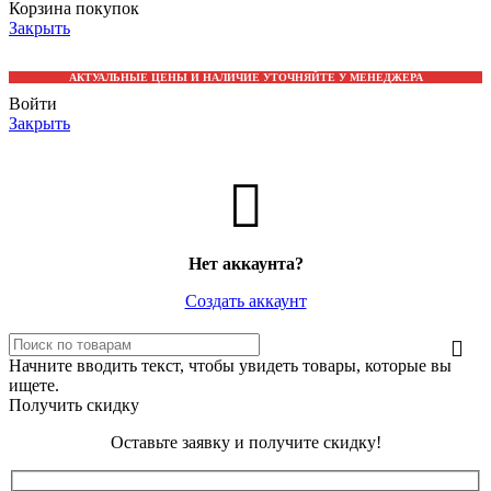
Корзина покупок
Закрыть
АКТУАЛЬНЫЕ ЦЕНЫ И НАЛИЧИЕ УТОЧНЯЙТЕ У МЕНЕДЖЕРА
Войти
Закрыть
Нет аккаунта?
Создать аккаунт
Начните вводить текст, чтобы увидеть товары, которые вы
ищете.
Получить скидку
Оставьте заявку и получите скидку!