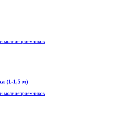
 и молниеприемников
 (1-1,5 м)
 и молниеприемников