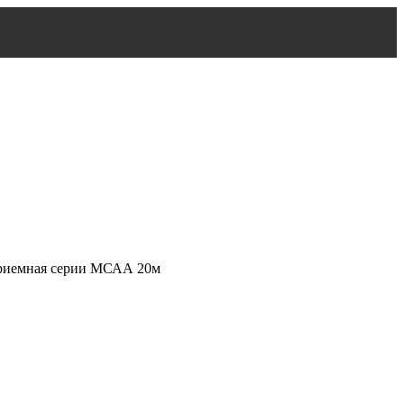
риемная серии МСАА 20м