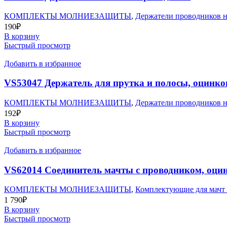
КОМПЛЕКТЫ МОЛНИЕЗАЩИТЫ
,
Держатели проводников н
190
₽
В корзину
Быстрый просмотр
Добавить в избранное
VS53047 Держатель для прутка и полосы, оцинко
КОМПЛЕКТЫ МОЛНИЕЗАЩИТЫ
,
Держатели проводников н
192
₽
В корзину
Быстрый просмотр
Добавить в избранное
VS62014 Соединитель мачты с проводником, оци
КОМПЛЕКТЫ МОЛНИЕЗАЩИТЫ
,
Комплектующие для мачт
1 790
₽
В корзину
Быстрый просмотр