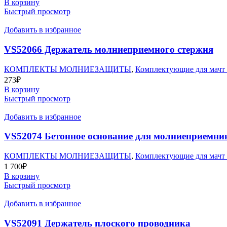
В корзину
Быстрый просмотр
Добавить в избранное
VS52066 Держатель молниеприемного стержня
КОМПЛЕКТЫ МОЛНИЕЗАЩИТЫ
,
Комплектующие для мачт
273
₽
В корзину
Быстрый просмотр
Добавить в избранное
VS52074 Бетонное основание для молниеприемника
КОМПЛЕКТЫ МОЛНИЕЗАЩИТЫ
,
Комплектующие для мачт
1 700
₽
В корзину
Быстрый просмотр
Добавить в избранное
VS52091 Держатель плоского проводника