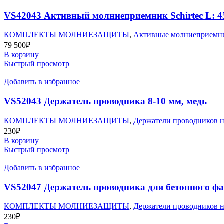
VS42043 Активный молниеприемник Schirtec L: 
КОМПЛЕКТЫ МОЛНИЕЗАЩИТЫ
,
Активные молниеприемни
79 500
₽
В корзину
Быстрый просмотр
Добавить в избранное
VS52043 Держатель проводника 8-10 мм, медь
КОМПЛЕКТЫ МОЛНИЕЗАЩИТЫ
,
Держатели проводников н
230
₽
В корзину
Быстрый просмотр
Добавить в избранное
VS52047 Держатель проводника для бетонного ф
КОМПЛЕКТЫ МОЛНИЕЗАЩИТЫ
,
Держатели проводников н
230
₽