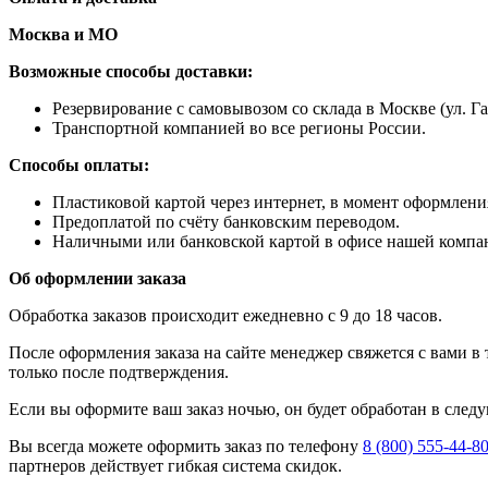
Москва и МО
Возможные способы доставки:
​Резервирование с самовывозом со склада в Москве (ул. Га
Транспортной компанией во все регионы России.
Способы оплаты:
​Пластиковой картой через интернет, в момент оформления
​Предоплатой по счёту банковским переводом.
​Наличными или банковской картой в офисе нашей компа
Об оформлении заказа
Обработка заказов происходит ежедневно с 9 до 18 часов.
После оформления заказа на сайте менеджер свяжется с вами в
только после подтверждения.
Если вы оформите ваш заказ ночью, он будет обработан в след
Вы всегда можете оформить заказ по телефону
8 (800) 555-44-8
партнеров действует гибкая система скидок.