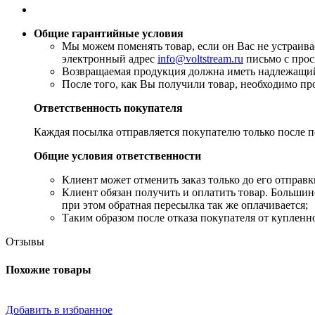
Общие гарантийные условия
​Мы можем поменять товар, если он Вас не устраив
электронный адрес
info@voltstream.ru
письмо с прос
Возвращаемая продукция должна иметь надлежащий 
​После того, как Вы получили товар, необходимо пр
Ответственность покупателя
Каждая посылка отправляется покупателю только после по
Общие условия ответственности
​Клиент может отменить заказ только до его отправк
​Клиент обязан получить и оплатить товар. Больш
при этом обратная пересылка так же оплачивается;
​Таким образом после отказа покупателя от купленн
Отзывы
Похожие товары
Добавить в избранное