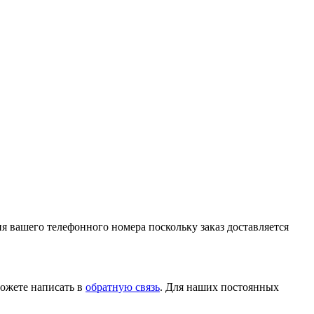
ия вашего телефонного номера поскольку заказ доставляется
ожете написать в
обратную связь
. Для наших постоянных