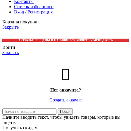
Контакты
Список избранного
Вход / Регистрация
Корзина покупок
Закрыть
АКТУАЛЬНЫЕ ЦЕНЫ И НАЛИЧИЕ УТОЧНЯЙТЕ У МЕНЕДЖЕРА
Войти
Закрыть
Нет аккаунта?
Создать аккаунт
Поиск
Начните вводить текст, чтобы увидеть товары, которые вы
ищете.
Получить скидку