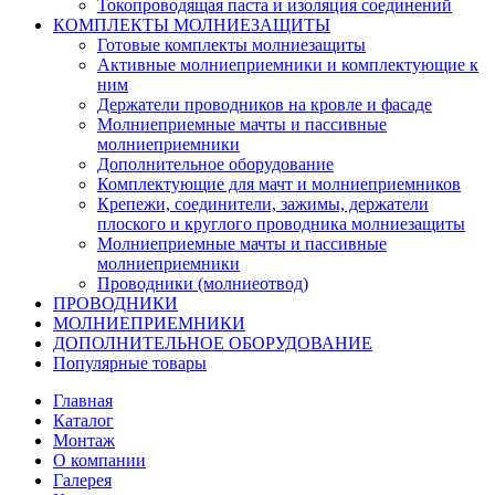
Токопроводящая паста и изоляция соединений
КОМПЛЕКТЫ МОЛНИЕЗАЩИТЫ
Готовые комплекты молниезащиты
Активные молниеприемники и комплектующие к
ним
Держатели проводников на кровле и фасаде
Молниеприемные мачты и пассивные
молниеприемники
Дополнительное оборудование
Комплектующие для мачт и молниеприемников
Крепежи, соединители, зажимы, держатели
плоского и круглого проводника молниезащиты
Молниеприемные мачты и пассивные
молниеприемники
Проводники (молниеотвод)
ПРОВОДНИКИ
МОЛНИЕПРИЕМНИКИ
ДОПОЛНИТЕЛЬНОЕ ОБОРУДОВАНИЕ
Популярные товары
Главная
Каталог
Монтаж
О компании
Галерея