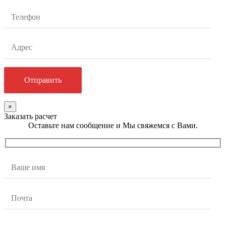
×
Заказать расчет
Оставьте нам сообщение и Мы свяжемся с Вами.