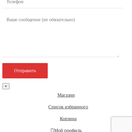
×
Магазин
Список избранного
Корзина
Мой профиль