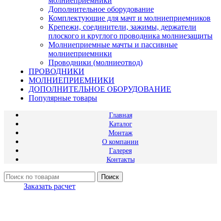
молниеприемники
Дополнительное оборудование
Комплектующие для мачт и молниеприемников
Крепежи, соединители, зажимы, держатели
плоского и круглого проводника молниезащиты
Молниеприемные мачты и пассивные
молниеприемники
Проводники (молниеотвод)
ПРОВОДНИКИ
МОЛНИЕПРИЕМНИКИ
ДОПОЛНИТЕЛЬНОЕ ОБОРУДОВАНИЕ
Популярные товары
Главная
Каталог
Монтаж
О компании
Галерея
Контакты
Поиск
Заказать расчет