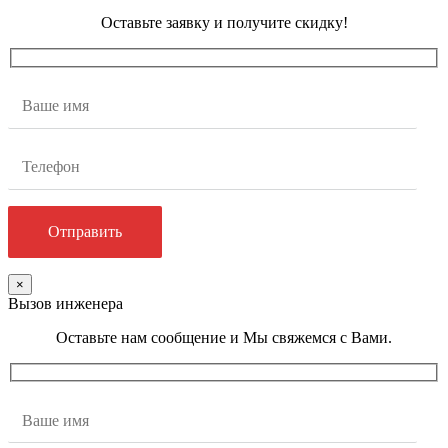
Оставьте заявку и получите скидку!
×
Вызов инженера
Оставьте нам сообщение и Мы свяжемся с Вами.