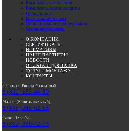
Комплекты заземления
Комплекты молниезащиты
Проводники
Популярные товары
Дополнительное оборудование
Молниеприёмники
О КОМПАНИИ
СЕРТИФИКАТЫ
НОРМАТИВЫ
НАШИ ПАРТНЕРЫ
НОВОСТИ
ОПЛАТА И ДОСТАВКА
УСЛУГИ МОНТАЖА
КОНТАКТЫ
Звонок по России бесплатный
8 (800) 555-44-80
Москва (Многоканальный)
8 (495) 245-02-68
Санкт-Петербург
8 (812) 380-72-73