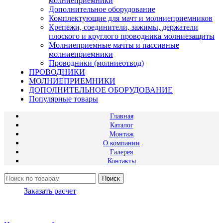
молниеприемники
Дополнительное оборудование
Комплектующие для мачт и молниеприемников
Крепежи, соединители, зажимы, держатели
плоского и круглого проводника молниезащиты
Молниеприемные мачты и пассивные
молниеприемники
Проводники (молниеотвод)
ПРОВОДНИКИ
МОЛНИЕПРИЕМНИКИ
ДОПОЛНИТЕЛЬНОЕ ОБОРУДОВАНИЕ
Популярные товары
Главная
Каталог
Монтаж
О компании
Галерея
Контакты
Поиск
Заказать расчет