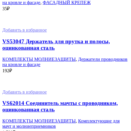
на кровле и фасаде
,
ФАСАДНЫЙ КРЕПЕЖ
35
₽
В корзину
Добавить в избранное
VS53047 Держатель для прутка и полосы,
оцинкованная сталь
КОМПЛЕКТЫ МОЛНИЕЗАЩИТЫ
,
Держатели проводников
на кровле и фасаде
192
₽
В корзину
Добавить в избранное
VS62014 Соединитель мачты с проводником,
оцинкованная сталь
КОМПЛЕКТЫ МОЛНИЕЗАЩИТЫ
,
Комплектующие для
мачт и молниеприемников