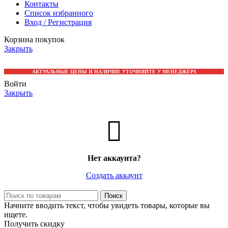
Контакты
Список избранного
Вход / Регистрация
Корзина покупок
Закрыть
АКТУАЛЬНЫЕ ЦЕНЫ И НАЛИЧИЕ УТОЧНЯЙТЕ У МЕНЕДЖЕРА
Войти
Закрыть
Нет аккаунта?
Создать аккаунт
Поиск
Начните вводить текст, чтобы увидеть товары, которые вы
ищете.
Получить скидку