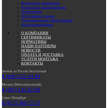
Комплекты заземления
Комплекты молниезащиты
Проводники
Популярные товары
Дополнительное оборудование
Молниеприёмники
О КОМПАНИИ
СЕРТИФИКАТЫ
НОРМАТИВЫ
НАШИ ПАРТНЕРЫ
НОВОСТИ
ОПЛАТА И ДОСТАВКА
УСЛУГИ МОНТАЖА
КОНТАКТЫ
Звонок по России бесплатный
8 (800) 555-44-80
Москва (Многоканальный)
8 (495) 245-02-68
Санкт-Петербург
8 (812) 380-72-73