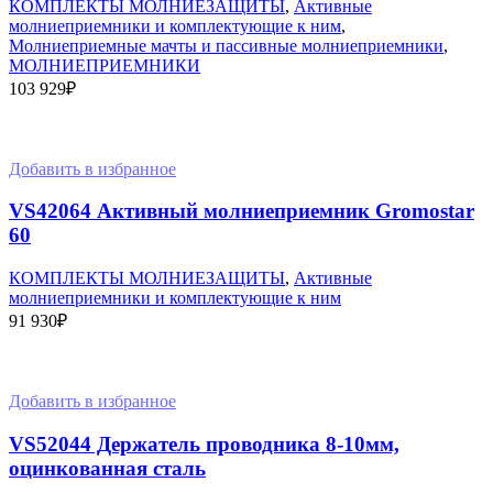
КОМПЛЕКТЫ МОЛНИЕЗАЩИТЫ
,
Активные
молниеприемники и комплектующие к ним
,
Молниеприемные мачты и пассивные молниеприемники
,
МОЛНИЕПРИЕМНИКИ
103 929
₽
В корзину
Добавить в избранное
VS42064 Активный молниеприемник Gromostar
60
КОМПЛЕКТЫ МОЛНИЕЗАЩИТЫ
,
Активные
молниеприемники и комплектующие к ним
91 930
₽
В корзину
Добавить в избранное
VS52044 Держатель проводника 8-10мм,
оцинкованная сталь