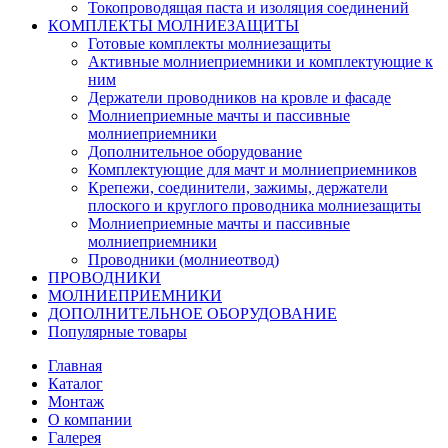
Токопроводящая паста и изоляция соединений
КОМПЛЕКТЫ МОЛНИЕЗАЩИТЫ
Готовые комплекты молниезащиты
Активные молниеприемники и комплектующие к
ним
Держатели проводников на кровле и фасаде
Молниеприемные мачты и пассивные
молниеприемники
Дополнительное оборудование
Комплектующие для мачт и молниеприемников
Крепежи, соединители, зажимы, держатели
плоского и круглого проводника молниезащиты
Молниеприемные мачты и пассивные
молниеприемники
Проводники (молниеотвод)
ПРОВОДНИКИ
МОЛНИЕПРИЕМНИКИ
ДОПОЛНИТЕЛЬНОЕ ОБОРУДОВАНИЕ
Популярные товары
Главная
Каталог
Монтаж
О компании
Галерея