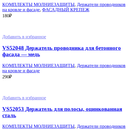
КОМПЛЕКТЫ МОЛНИЕЗАЩИТЫ
,
Держатели проводников
на кровле и фасаде
,
ФАСАДНЫЙ КРЕПЕЖ
180
₽
В корзину
Добавить в избранное
VS52048 Держатель проводника для бетонного
фасада — медь
КОМПЛЕКТЫ МОЛНИЕЗАЩИТЫ
,
Держатели проводников
на кровле и фасаде
290
₽
В корзину
Добавить в избранное
VS52053 Держатель для полосы, оцинкованная
сталь
КОМПЛЕКТЫ МОЛНИЕЗАЩИТЫ
,
Держатели проводников