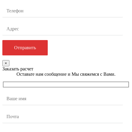
×
Заказать расчет
Оставьте нам сообщение и Мы свяжемся с Вами.