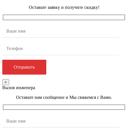
Оставьте заявку и получите скидку!
×
Вызов инженера
Оставьте нам сообщение и Мы свяжемся с Вами.