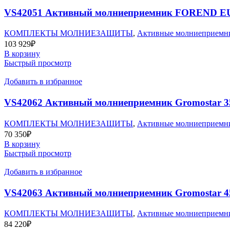
VS42051 Активный молниеприемник FOREND E
КОМПЛЕКТЫ МОЛНИЕЗАЩИТЫ
,
Активные молниеприемни
103 929
₽
В корзину
Быстрый просмотр
Добавить в избранное
VS42062 Активный молниеприемник Gromostar 3
КОМПЛЕКТЫ МОЛНИЕЗАЩИТЫ
,
Активные молниеприемни
70 350
₽
В корзину
Быстрый просмотр
Добавить в избранное
VS42063 Активный молниеприемник Gromostar 4
КОМПЛЕКТЫ МОЛНИЕЗАЩИТЫ
,
Активные молниеприемни
84 220
₽