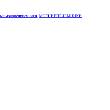
ные молниеприемники
,
МОЛНИЕПРИЕМНИКИ