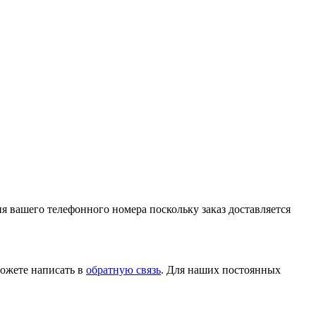
ия вашего телефонного номера поскольку заказ доставляется
ожете написать в
обратную связь
. Для наших постоянных