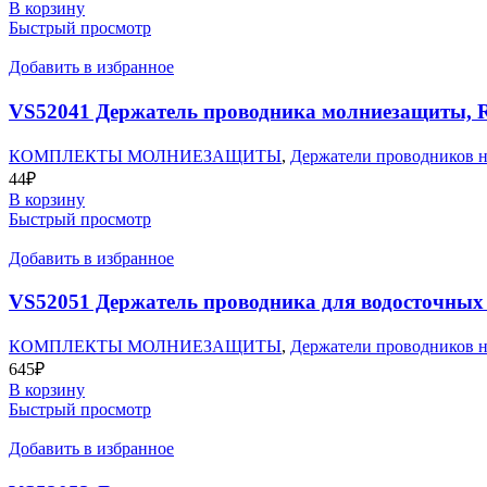
В корзину
Быстрый просмотр
Добавить в избранное
VS52041 Держатель проводника молниезащиты, 
КОМПЛЕКТЫ МОЛНИЕЗАЩИТЫ
,
Держатели проводников н
44
₽
В корзину
Быстрый просмотр
Добавить в избранное
VS52051 Держатель проводника для водосточных
КОМПЛЕКТЫ МОЛНИЕЗАЩИТЫ
,
Держатели проводников н
645
₽
В корзину
Быстрый просмотр
Добавить в избранное