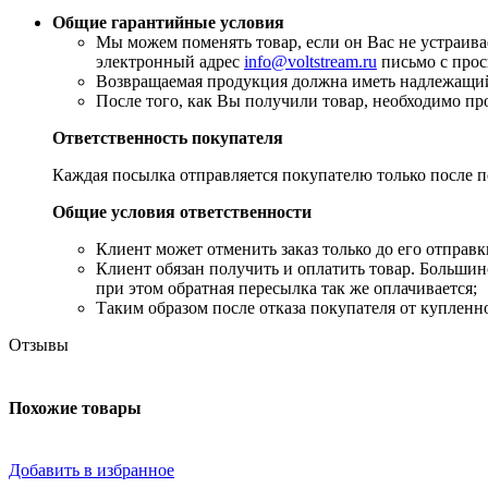
Общие гарантийные условия
​Мы можем поменять товар, если он Вас не устраив
электронный адрес
info@voltstream.ru
письмо с прос
Возвращаемая продукция должна иметь надлежащий 
​После того, как Вы получили товар, необходимо пр
Ответственность покупателя
Каждая посылка отправляется покупателю только после по
Общие условия ответственности
​Клиент может отменить заказ только до его отправк
​Клиент обязан получить и оплатить товар. Больш
при этом обратная пересылка так же оплачивается;
​Таким образом после отказа покупателя от купленн
Отзывы
Похожие товары
Добавить в избранное