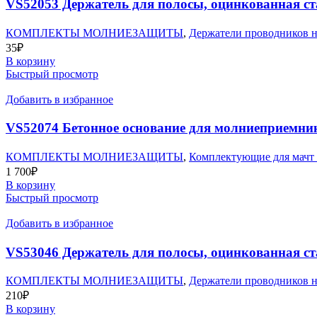
VS52053 Держатель для полосы, оцинкованная ст
КОМПЛЕКТЫ МОЛНИЕЗАЩИТЫ
,
Держатели проводников н
35
₽
В корзину
Быстрый просмотр
Добавить в избранное
VS52074 Бетонное основание для молниеприемника
КОМПЛЕКТЫ МОЛНИЕЗАЩИТЫ
,
Комплектующие для мачт
1 700
₽
В корзину
Быстрый просмотр
Добавить в избранное
VS53046 Держатель для полосы, оцинкованная ст
КОМПЛЕКТЫ МОЛНИЕЗАЩИТЫ
,
Держатели проводников н
210
₽
В корзину