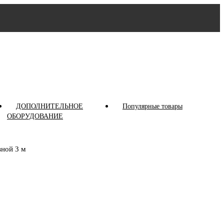
ДОПОЛНИТЕЛЬНОЕ
Популярные товары
ОБОРУДОВАНИЕ
ной 3 м