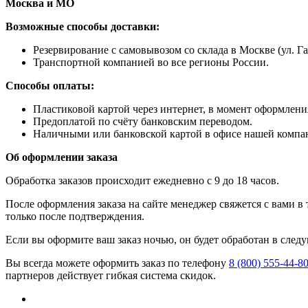
Москва и МО
Возможные способы доставки:
​Резервирование с самовывозом со склада в Москве (ул. Га
Транспортной компанией во все регионы России.
Способы оплаты:
​Пластиковой картой через интернет, в момент оформления
​Предоплатой по счёту банковским переводом.
​Наличными или банковской картой в офисе нашей компа
Об оформлении заказа
Обработка заказов происходит ежедневно с 9 до 18 часов.
После оформления заказа на сайте менеджер свяжется с вами в
только после подтверждения.
Если вы оформите ваш заказ ночью, он будет обработан в след
Вы всегда можете оформить заказ по телефону
8 (800) 555-44-8
партнеров действует гибкая система скидок.