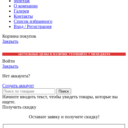
Монтаж
О компании
Галерея
Контакты
Список избранного
Вход / Регистрация
Корзина покупок
Закрыть
АКТУАЛЬНЫЕ ЦЕНЫ И НАЛИЧИЕ УТОЧНЯЙТЕ У МЕНЕДЖЕРА
Войти
Закрыть
Нет аккаунта?
Создать аккаунт
Поиск
Начните вводить текст, чтобы увидеть товары, которые вы
ищете.
Получить скидку
Оставьте заявку и получите скидку!