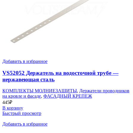
Добавить в избранное
VS52052 Держатель на водосточной трубе —
нержавеющая сталь
КОМПЛЕКТЫ МОЛНИЕЗАЩИТЫ
,
Держатели проводников
на кровле и фасаде
,
ФАСАДНЫЙ КРЕПЕЖ
445
₽
В корзину
Быстрый просмотр
Добавить в избранное