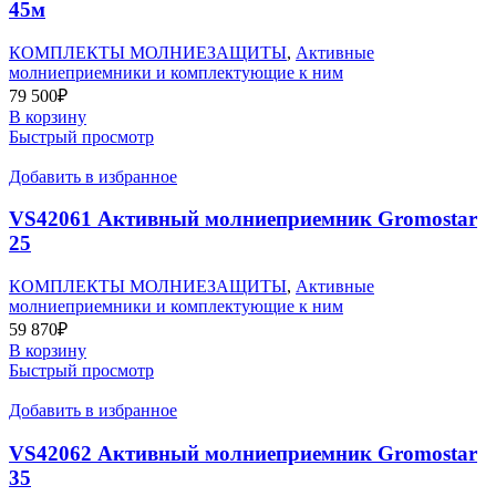
45м
КОМПЛЕКТЫ МОЛНИЕЗАЩИТЫ
,
Активные
молниеприемники и комплектующие к ним
79 500
₽
В корзину
Быстрый просмотр
Добавить в избранное
VS42061 Активный молниеприемник Gromostar
25
КОМПЛЕКТЫ МОЛНИЕЗАЩИТЫ
,
Активные
молниеприемники и комплектующие к ним
59 870
₽
В корзину
Быстрый просмотр
Добавить в избранное
VS42062 Активный молниеприемник Gromostar
35