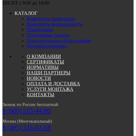
ПН-ПТ c 9:00 до 18:00
КАТАЛОГ
Комплекты заземления
Комплекты молниезащиты
Проводники
Популярные товары
Дополнительное оборудование
Молниеприёмники
О КОМПАНИИ
СЕРТИФИКАТЫ
НОРМАТИВЫ
НАШИ ПАРТНЕРЫ
НОВОСТИ
ОПЛАТА И ДОСТАВКА
УСЛУГИ МОНТАЖА
КОНТАКТЫ
Звонок по России бесплатный
8 (800) 555-44-80
Москва (Многоканальный)
8 (495) 245-02-68