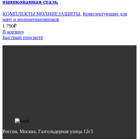
оцинкованная сталь
КОМПЛЕКТЫ МОЛНИЕЗАЩИТЫ
,
Комплектующие для
мачт и молниеприемников
1 790
₽
В корзину
Быстрый просмотр
Россия, Москва, Газгольдерная улица 12с5