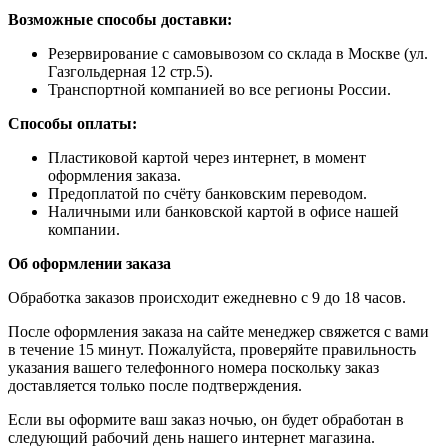
Возможные способы доставки:
​Резервирование с самовывозом со склада в Москве (ул.
Газгольдерная 12 стр.5).
Транспортной компанией во все регионы России.
Способы оплаты:
​Пластиковой картой через интернет, в момент
оформления заказа.
​Предоплатой по счёту банковским переводом.
​Наличными или банковской картой в офисе нашей
компании.
Об оформлении заказа
Обработка заказов происходит ежедневно с 9 до 18 часов.
После оформления заказа на сайте менеджер свяжется с вами
в течение 15 минут. Пожалуйста, проверяйте правильность
указания вашего телефонного номера поскольку заказ
доставляется только после подтверждения.
Если вы оформите ваш заказ ночью, он будет обработан в
следующий рабочий день нашего интернет магазина.