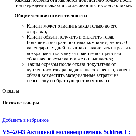
подтверждения заказа и согласования способа доставки.
Общие условия ответственности
​Клиент может отменить заказ только до его
отправки;
​Клиент обязан получить и оплатить товар.
Большинство транспортных компаний, через 30
календарных дней, начинают начислять штрафы и
возвращают посылку отправителю, при этом
обратная пересылка так же оплачивается;
​Таким образом после отказа покупателя от
купленного товара надлежащего качества, клиент
обязан возместить материальные затраты на
пересылку и обратную доставку товара.
Отзывы
Похожие товары
Добавить в избранное
VS42043 Активный молниеприемник Schirtec L: