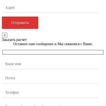
×
Заказать расчет
Оставьте нам сообщение и Мы свяжемся с Вами.