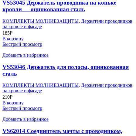
VS53045 Держатель проводника на коньке
кровли — оцинкованная сталь
КОМПЛЕКТЫ МОЛНИЕЗАЩИТЫ
,
Держатели проводников
на кровле и фасаде
185
₽
В корзину
Быстрый просмотр
Добавить в избранное
VS53046 Держатель для полосы, оцинкованная
сталь
КОМПЛЕКТЫ МОЛНИЕЗАЩИТЫ
,
Держатели проводников
на кровле и фасаде
210
₽
В корзину
Быстрый просмотр
Добавить в избранное
VS62014 Соединитель мачты с проводником,