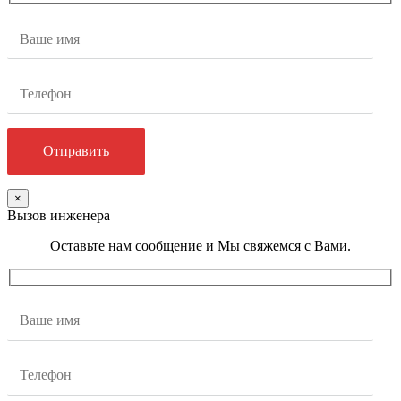
×
Вызов инженера
Оставьте нам сообщение и Мы свяжемся с Вами.