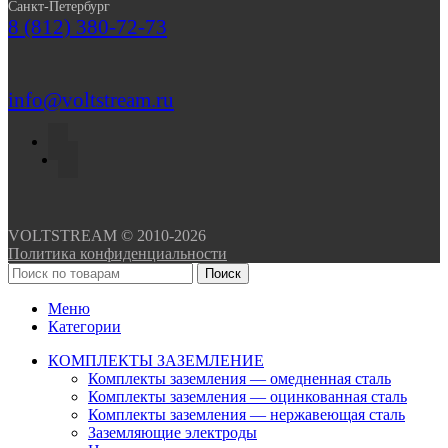
Санкт-Петербург
8 (812) 380-72-73
info@voltstream.ru
VOLTSTREAM © 2010-2026
Политика конфиденциальности
Поиск
Меню
Категории
КОМПЛЕКТЫ ЗАЗЕМЛЕНИЕ
Комплекты заземления — омедненная сталь
Комплекты заземления — оцинкованная сталь
Комплекты заземления — нержавеющая сталь
Заземляющие электроды