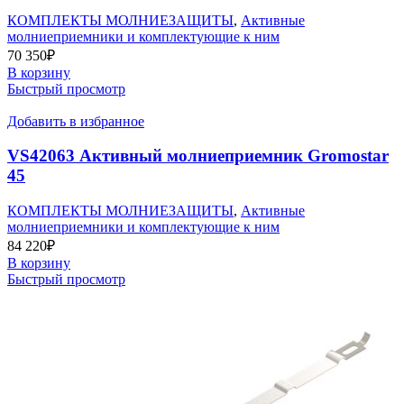
КОМПЛЕКТЫ МОЛНИЕЗАЩИТЫ
,
Активные
молниеприемники и комплектующие к ним
70 350
₽
В корзину
Быстрый просмотр
Добавить в избранное
VS42063 Активный молниеприемник Gromostar
45
КОМПЛЕКТЫ МОЛНИЕЗАЩИТЫ
,
Активные
молниеприемники и комплектующие к ним
84 220
₽
В корзину
Быстрый просмотр