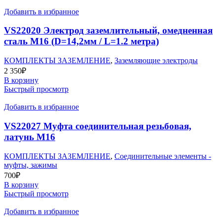
Добавить в избранное
VS22020 Электрод заземлительный, омедненная
сталь М16 (D=14,2мм / L=1.2 метра)
КОМПЛЕКТЫ ЗАЗЕМЛЕНИЕ
,
Заземляющие электроды
2 350
₽
В корзину
Быстрый просмотр
Добавить в избранное
VS22027 Муфта соединительная резьбовая,
латунь М16
КОМПЛЕКТЫ ЗАЗЕМЛЕНИЕ
,
Соединительные элементы -
муфты, зажимы
700
₽
В корзину
Быстрый просмотр
Добавить в избранное