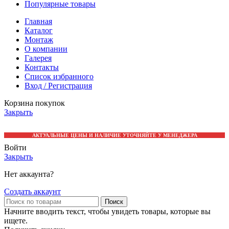
Популярные товары
Главная
Каталог
Монтаж
О компании
Галерея
Контакты
Список избранного
Вход / Регистрация
Корзина покупок
Закрыть
АКТУАЛЬНЫЕ ЦЕНЫ И НАЛИЧИЕ УТОЧНЯЙТЕ У МЕНЕДЖЕРА
Войти
Закрыть
Нет аккаунта?
Создать аккаунт
Поиск
Начните вводить текст, чтобы увидеть товары, которые вы
ищете.