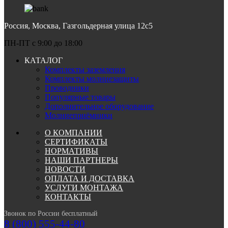
Россия, Москва, Газгольдерная улица 12с5
ПН-ПТ c 9:00 до 18:00
КАТАЛОГ
Комплекты заземления
Комплекты молниезащиты
Проводники
Популярные товары
Дополнительное оборудование
Молниеприёмники
О КОМПАНИИ
СЕРТИФИКАТЫ
НОРМАТИВЫ
НАШИ ПАРТНЕРЫ
НОВОСТИ
ОПЛАТА И ДОСТАВКА
УСЛУГИ МОНТАЖА
КОНТАКТЫ
Звонок по России бесплатный
8 (800) 555-44-80