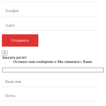
×
Заказать расчет
Оставьте нам сообщение и Мы свяжемся с Вами.