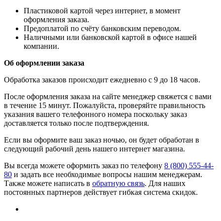
​Пластиковой картой через интернет, в момент
оформления заказа.
​Предоплатой по счёту банковским переводом.
​Наличными или банковской картой в офисе нашей
компании.
Об оформлении заказа
Обработка заказов происходит ежедневно с 9 до 18 часов.
После оформления заказа на сайте менеджер свяжется с вами
в течение 15 минут. Пожалуйста, проверяйте правильность
указания вашего телефонного номера поскольку заказ
доставляется только после подтверждения.
Если вы оформите ваш заказ ночью, он будет обработан в
следующий рабочий день нашего интернет магазина.
Вы всегда можете оформить заказ по телефону
8 (800) 555-44-
80
и задать все необходимые вопросы нашим менеджерам.
Также можете написать в
обратную связь
. Для наших
постоянных партнеров действует гибкая система скидок.