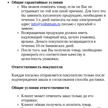
Общие гарантийные условия
​Мы можем поменять товар, если он Вас не
устраивает по той или иной причине. Для того что
бы заменить купленную продукцию, необходимо в
течении 3-х дней написать на наш электронный
адрес
info@voltstream.ru
письмо с просьбой о
замене;
Возвращаемая продукция должна иметь
надлежащий товарный вид, целую упаковку,
ярлыки. Деньги покупателю возвращаются в
течении 10-ти банковских дней.
​После того, как Вы получили товар, необходимо
проверить его соответствие качеству и
целостность упаковки;
Ответственность покупателя
Каждая посылка отправляется покупателю только после
подтверждения заказа и согласования способа доставки.
Общие условия ответственности
​Клиент может отменить заказ только до его
отправки;
​Клиент обязан получить и оплатить товар.