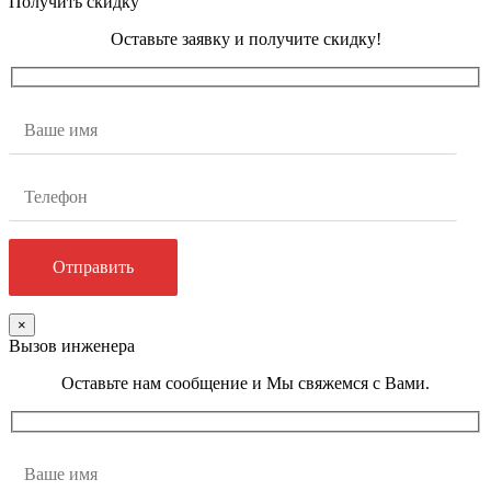
Получить скидку
Оставьте заявку и получите скидку!
×
Вызов инженера
Оставьте нам сообщение и Мы свяжемся с Вами.