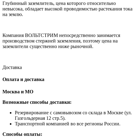
Глубинный заземлитель, цена которого относительно
невысока, обладает высокой проводимостью растекания тока
на землю.
Компания ВОЛЬТСТРИМ непосредственно занимается
производством стержней заземления, поэтому цена на
заземлители существенно ниже рыночной.
Доставка
Оплата и доставка
Москва и МО
Возможные способы доставки:
​Резервирование с самовывозом со склада в Москве (ул.
Газгольдерная 12 стр.5).
Транспортной компанией во все регионы России.
Способы оплаты: