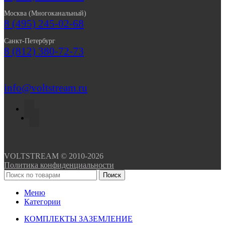
Москва (Многоканальный)
8 (495) 245-02-68
Санкт-Петербург
8 (812) 380-72-73
info@voltstream.ru
VOLTSTREAM © 2010-2026
Политика конфиденциальности
Поиск
Меню
Категории
КОМПЛЕКТЫ ЗАЗЕМЛЕНИЕ