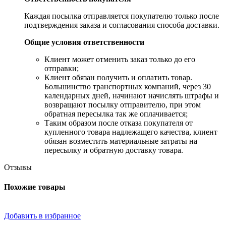
Каждая посылка отправляется покупателю только после
подтверждения заказа и согласования способа доставки.
Общие условия ответственности
​Клиент может отменить заказ только до его
отправки;
​Клиент обязан получить и оплатить товар.
Большинство транспортных компаний, через 30
календарных дней, начинают начислять штрафы и
возвращают посылку отправителю, при этом
обратная пересылка так же оплачивается;
​Таким образом после отказа покупателя от
купленного товара надлежащего качества, клиент
обязан возместить материальные затраты на
пересылку и обратную доставку товара.
Отзывы
Похожие товары
Добавить в избранное