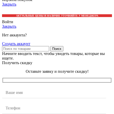
Закрыть
АКТУАЛЬНЫЕ ЦЕНЫ И НАЛИЧИЕ УТОЧНЯЙТЕ У МЕНЕДЖЕРА
Войти
Закрыть
Нет аккаунта?
Создать аккаунт
Поиск
Начните вводить текст, чтобы увидеть товары, которые вы
ищете.
Получить скидку
Оставьте заявку и получите скидку!