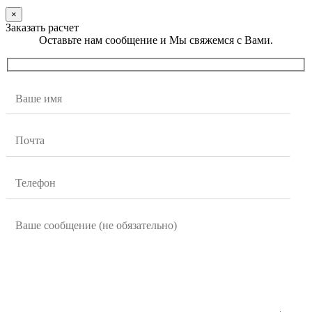
×
Заказать расчет
Оставьте нам сообщение и Мы свяжемся с Вами.