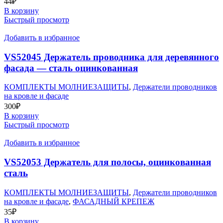
44
₽
В корзину
Быстрый просмотр
Добавить в избранное
VS52045 Держатель проводника для деревянного
фасада — сталь оцинкованная
КОМПЛЕКТЫ МОЛНИЕЗАЩИТЫ
,
Держатели проводников
на кровле и фасаде
300
₽
В корзину
Быстрый просмотр
Добавить в избранное
VS52053 Держатель для полосы, оцинкованная
сталь
КОМПЛЕКТЫ МОЛНИЕЗАЩИТЫ
,
Держатели проводников
на кровле и фасаде
,
ФАСАДНЫЙ КРЕПЕЖ
35
₽
В корзину