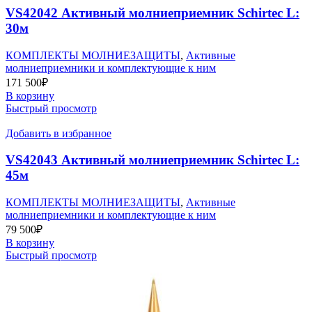
VS42042 Активный молниеприемник Schirtec L:
30м
КОМПЛЕКТЫ МОЛНИЕЗАЩИТЫ
,
Активные
молниеприемники и комплектующие к ним
171 500
₽
В корзину
Быстрый просмотр
Добавить в избранное
VS42043 Активный молниеприемник Schirtec L:
45м
КОМПЛЕКТЫ МОЛНИЕЗАЩИТЫ
,
Активные
молниеприемники и комплектующие к ним
79 500
₽
В корзину
Быстрый просмотр