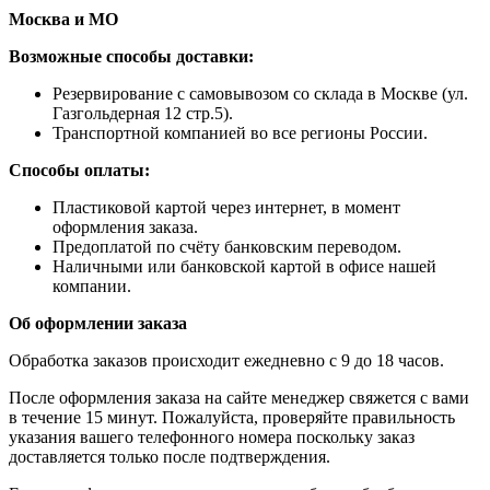
Москва и МО
Возможные способы доставки:
​Резервирование с самовывозом со склада в Москве (ул.
Газгольдерная 12 стр.5).
Транспортной компанией во все регионы России.
Способы оплаты:
​Пластиковой картой через интернет, в момент
оформления заказа.
​Предоплатой по счёту банковским переводом.
​Наличными или банковской картой в офисе нашей
компании.
Об оформлении заказа
Обработка заказов происходит ежедневно с 9 до 18 часов.
После оформления заказа на сайте менеджер свяжется с вами
в течение 15 минут. Пожалуйста, проверяйте правильность
указания вашего телефонного номера поскольку заказ
доставляется только после подтверждения.