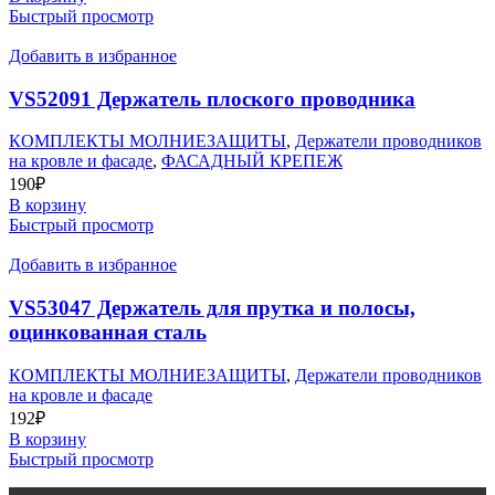
Быстрый просмотр
Добавить в избранное
VS52091 Держатель плоского проводника
КОМПЛЕКТЫ МОЛНИЕЗАЩИТЫ
,
Держатели проводников
на кровле и фасаде
,
ФАСАДНЫЙ КРЕПЕЖ
190
₽
В корзину
Быстрый просмотр
Добавить в избранное
VS53047 Держатель для прутка и полосы,
оцинкованная сталь
КОМПЛЕКТЫ МОЛНИЕЗАЩИТЫ
,
Держатели проводников
на кровле и фасаде
192
₽
В корзину
Быстрый просмотр