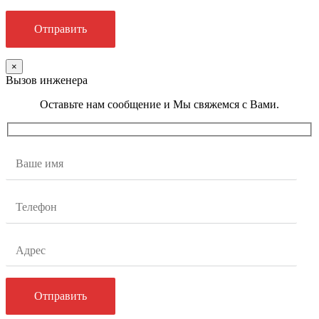
×
Вызов инженера
Оставьте нам сообщение и Мы свяжемся с Вами.