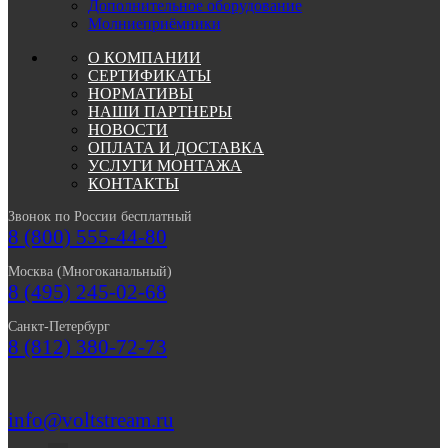
Дополнительное оборудование
Молниеприёмники
О КОМПАНИИ
СЕРТИФИКАТЫ
НОРМАТИВЫ
НАШИ ПАРТНЕРЫ
НОВОСТИ
ОПЛАТА И ДОСТАВКА
УСЛУГИ МОНТАЖА
КОНТАКТЫ
Звонок по России бесплатный
8 (800) 555-44-80
Москва (Многоканальный)
8 (495) 245-02-68
Санкт-Петербург
8 (812) 380-72-73
info@voltstream.ru