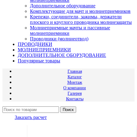
молниеприемники
Дополнительное оборудование
Комплектующие для мачт и молниеприемников
Крепежи, соединители, зажимы, держатели
плоского и круглого проводника молниезащиты
Молниеприемные мачты и пассивные
молниеприемники
Проводники (молниеотвод)
ПРОВОДНИКИ
МОЛНИЕПРИЕМНИКИ
ДОПОЛНИТЕЛЬНОЕ ОБОРУДОВАНИЕ
Популярные товары
Главная
Каталог
Монтаж
О компании
Галерея
Контакты
Поиск
Заказать расчет