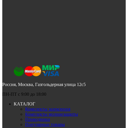
Россия, Москва, Газгольдерная улица 12с5
ПН-ПТ c 9:00 до 18:00
КАТАЛОГ
Комплекты заземления
Комплекты молниезащиты
Проводники
Популярные товары