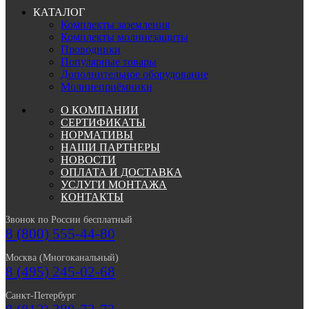
КАТАЛОГ
Комплекты заземления
Комплекты молниезащиты
Проводники
Популярные товары
Дополнительное оборудование
Молниеприёмники
О КОМПАНИИ
СЕРТИФИКАТЫ
НОРМАТИВЫ
НАШИ ПАРТНЕРЫ
НОВОСТИ
ОПЛАТА И ДОСТАВКА
УСЛУГИ МОНТАЖА
КОНТАКТЫ
Звонок по России бесплатный
8 (800) 555-44-80
Москва (Многоканальный)
8 (495) 245-02-68
Санкт-Петербург