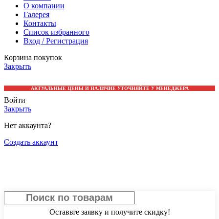
О компании
Галерея
Контакты
Список избранного
Вход / Регистрация
Корзина покупок
Закрыть
АКТУАЛЬНЫЕ ЦЕНЫ И НАЛИЧИЕ УТОЧНЯЙТЕ У МЕНЕДЖЕРА
Войти
Закрыть
Нет аккаунта?
Создать аккаунт
Получить скидку
Оставьте заявку и получите скидку!