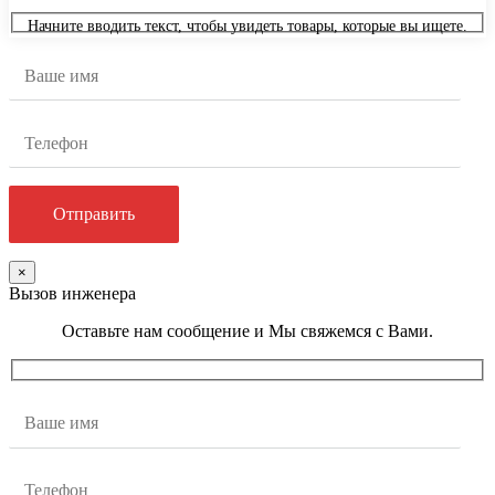
Начните вводить текст, чтобы увидеть товары, которые вы ищете.
×
Вызов инженера
Оставьте нам сообщение и Мы свяжемся с Вами.