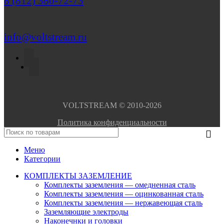
8 (812) 380-72-73
info@voltstream.ru
VOLTSTREAM © 2010-2026
Политика конфиденциальности
Меню
Категории
КОМПЛЕКТЫ ЗАЗЕМЛЕНИЕ
Комплекты заземления — омедненная сталь
Комплекты заземления — оцинкованная сталь
Комплекты заземления — нержавеющая сталь
Заземляющие электроды
Наконечнки и головки