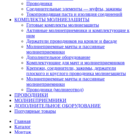
Проводники
Соединительные элементы — муфты, зажимы
Токопроводящая паста и изоляция соединений
КОМПЛЕКТЫ МОЛНИЕЗАЩИТЫ
Готовые комплекты молниезащиты
Активные молниеприемники и комплектующие к
ним
Держатели проводников на кровле и фасаде
Молниеприемные мачты и пассивные
молниеприемники
Дополнительное оборудование
Комплектующие для мачт и молниеприемников
Крепежи, соединители, зажимы, держатели
плоского и круглого проводника молниезащиты
Молниеприемные мачты и пассивные
молниеприемники
Проводники (молниеотвод)
ПРОВОДНИКИ
МОЛНИЕПРИЕМНИКИ
ДОПОЛНИТЕЛЬНОЕ ОБОРУДОВАНИЕ
Популярные товары
Главная
Каталог
Монтаж