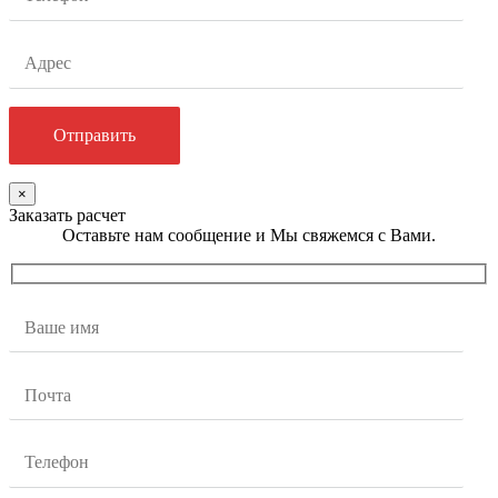
×
Заказать расчет
Оставьте нам сообщение и Мы свяжемся с Вами.