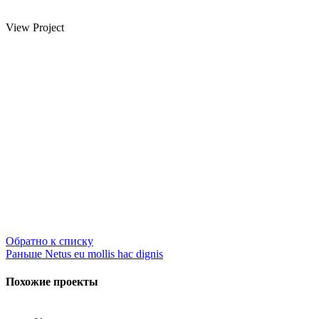
View Project
Обратно к списку
Раньше
Netus eu mollis hac dignis
Похожие проекты